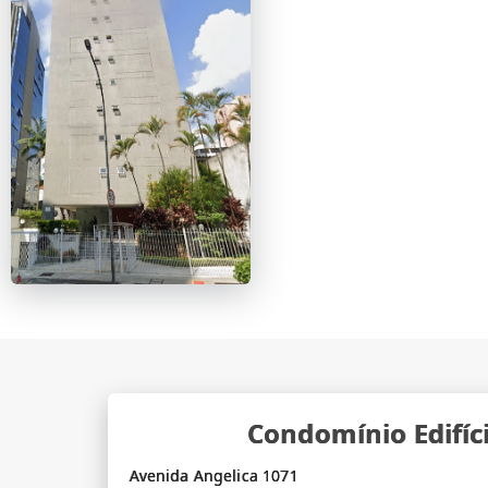
Condomínio Edifíci
Avenida Angelica 1071