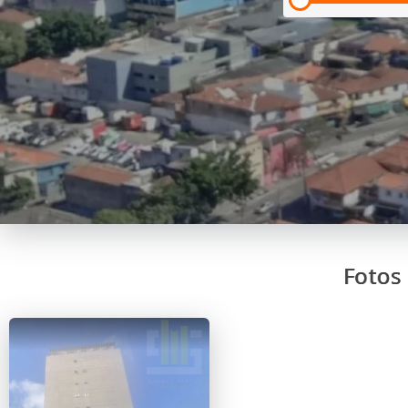
Fotos 