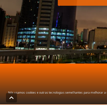
Nós usamos cookies e outras tecnologias semelhantes para melhorar a s