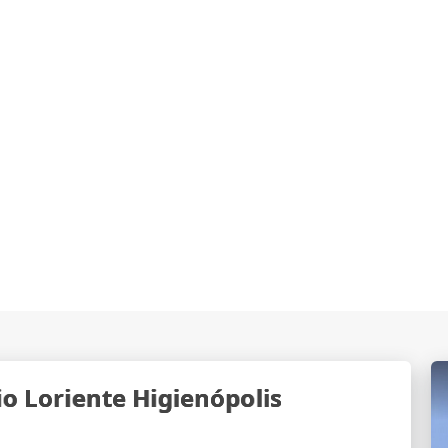
o Loriente Higienópolis