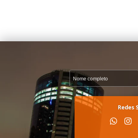
Redes S