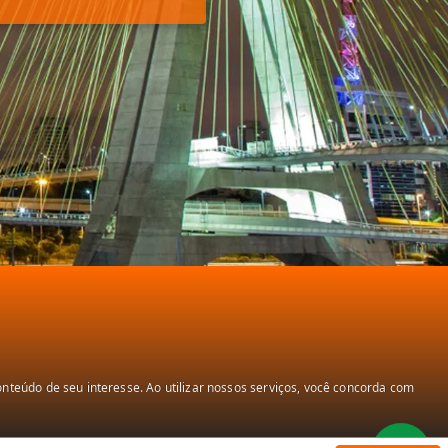
teúdo de seu interesse. Ao utilizar nossos serviços, você concorda com