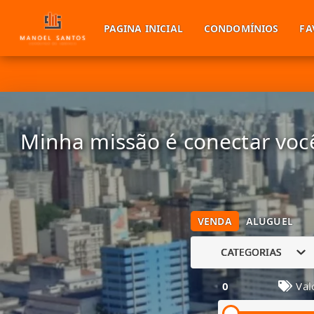
PAGINA INICIAL
CONDOMÍNIOS
FA
Minha missão é conectar você
VENDA
ALUGUEL
CATEGORIAS
0
Val