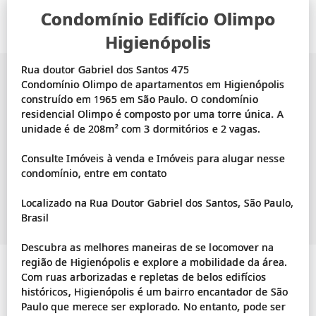
Condomínio Edifício Olimpo
Higienópolis
Rua doutor Gabriel dos Santos 475
Condomínio Olimpo de apartamentos em Higienópolis
construído em 1965 em São Paulo. O condomínio
residencial Olimpo é composto por uma torre única. A
unidade é de 208m² com 3 dormitórios e 2 vagas.
Consulte Imóveis à venda e Imóveis para alugar nesse
condomínio, entre em contato
Localizado na Rua Doutor Gabriel dos Santos, São Paulo,
Brasil
Descubra as melhores maneiras de se locomover na
região de Higienópolis e explore a mobilidade da área.
Com ruas arborizadas e repletas de belos edifícios
históricos, Higienópolis é um bairro encantador de São
Paulo que merece ser explorado. No entanto, pode ser