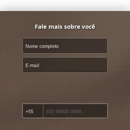
Fale mais sobre você