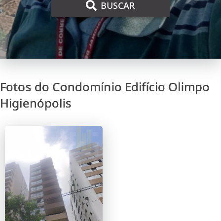
BUSCAR
Fotos do Condomínio Edifício Olimpo
Higienópolis