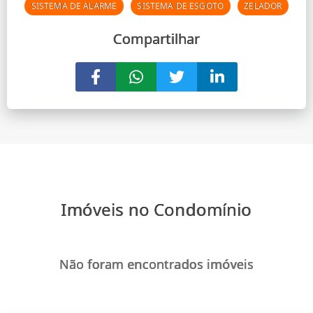
SISTEMA DE ALARME
SISTEMA DE ESGOTO
ZELADOR
Compartilhar
Imóveis no Condomínio
Não foram encontrados imóveis