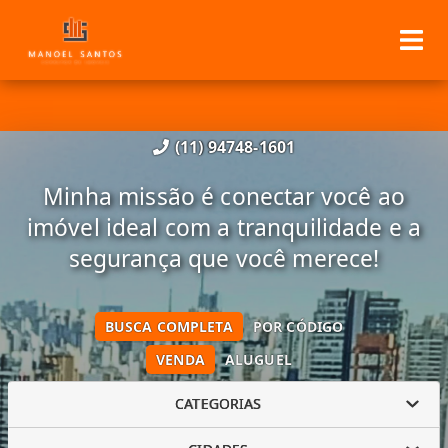
(11) 94748-1601
Minha missão é conectar você ao
imóvel ideal com a tranquilidade e a
segurança que você merece!
BUSCA COMPLETA
POR CÓDIGO
VENDA
ALUGUEL
CATEGORIAS