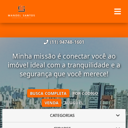
(11) 94748-1601
Minha missão é conectar você ao
imóvel ideal com a tranquilidade e a
segurança que você merece!
BUSCA COMPLETA
POR CÓDIGO
VENDA
ALUGUEL
CATEGORIAS