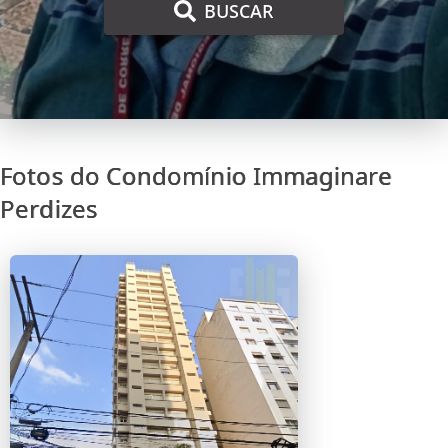
BUSCAR
Fotos do Condomínio Immaginare
Perdizes