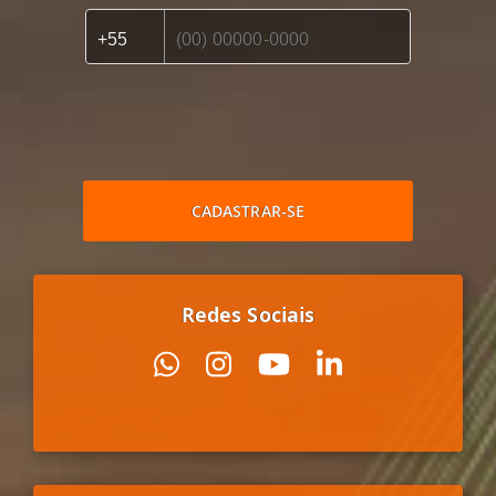
CADASTRAR-SE
Redes Sociais