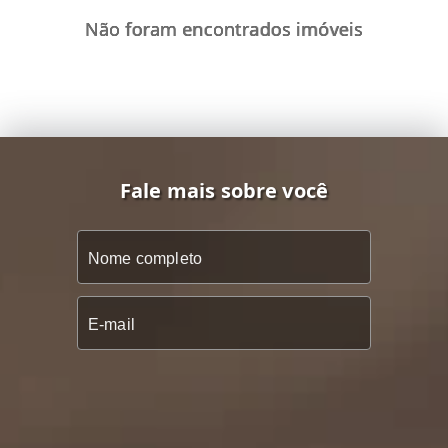
Não foram encontrados imóveis
Fale mais sobre você