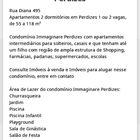
Rua Diana 495
Apartamentos 2 dormitórios em Perdizes 1 ou 2 vagas,
de 55 a 118 m²
Condomínio Immaginare Perdizes com apartamentos
intermediários para solteiros, casais e que tenham até
um filho com região de ampla estrutura de Shopping,
Farmácias, padarias, supermercados, escolas
Consulte Imóveis à venda e Imóveis para alugar nesse
condomínio, entre em contato
Área de Lazer do condomínio Immaginare Perdizes:
Churrasqueira
Jardim
Piscina
Piscina Infantil
Playground
Sala de Ginástica
Salão de Festa