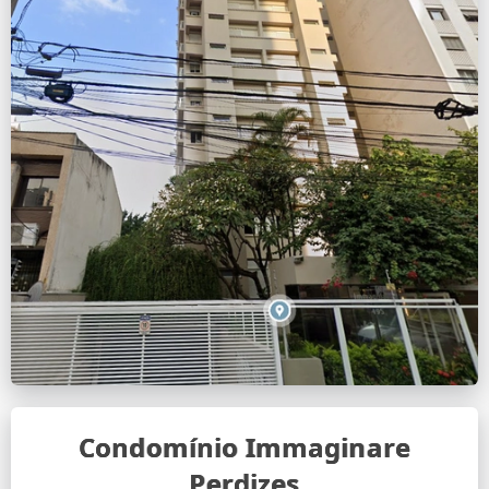
Condomínio Immaginare
Perdizes