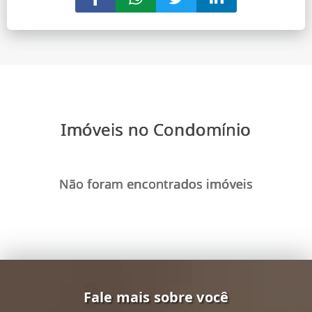
Imóveis no Condomínio
Não foram encontrados imóveis
Fale mais sobre você