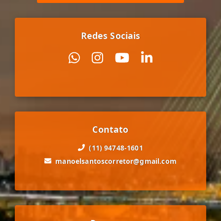
Redes Sociais
Contato
(11) 94748-1601
manoelsantoscorretor@gmail.com