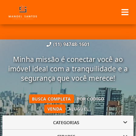
(11) 94748-1601
Minha missão é conectar você ao
imóvel ideal com a tranquilidade e a
segurança que você merece!
BUSCA COMPLETA
POR CÓDIGO
VENDA
ALUGUEL
CATEGORIAS