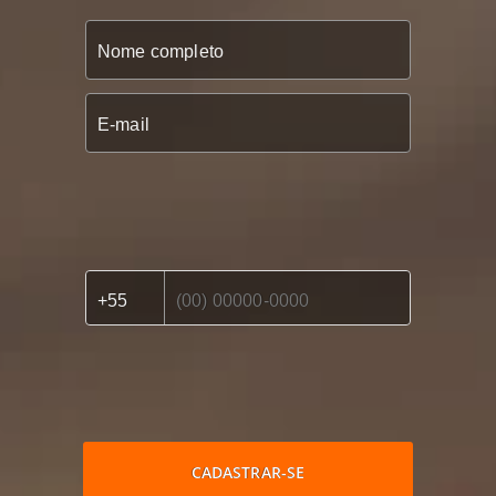
CADASTRAR-SE