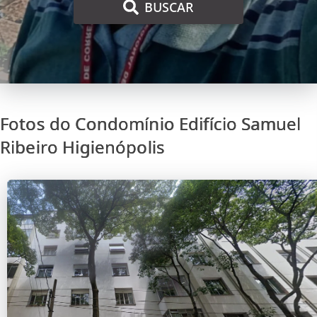
BUSCAR
Fotos do Condomínio Edifício Samuel
Ribeiro Higienópolis