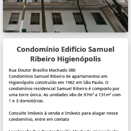
Condomínio Edifício Samuel
Ribeiro Higienópolis
Rua Doutor Brasílio Machado 380
Condomínio Samuel Ribeiro de apartamentos em
Higienópolis construído em 1962 em São Paulo. O
condomínio residencial Samuel Ribeiro é composto por
uma torre única. As unidades vão de 97m² a 131m² com
1 e 3 dormitórios.
Consulte Imóveis à venda e Imóveis para alugar nesse
condomínio, entre em contato