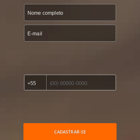
CADASTRAR-SE