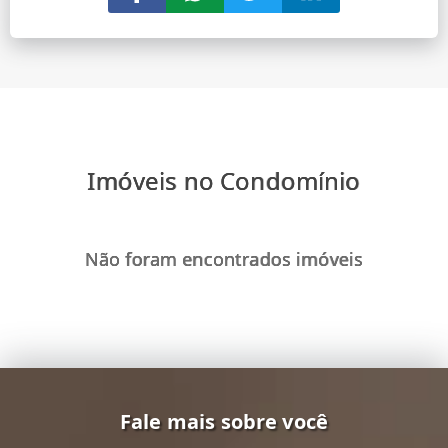
Imóveis no Condomínio
Não foram encontrados imóveis
Fale mais sobre você