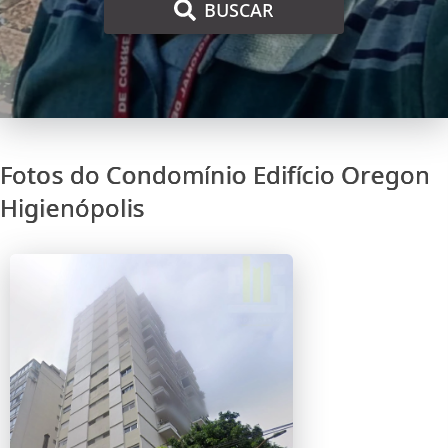
BUSCAR
Fotos do Condomínio Edifício Oregon
Higienópolis