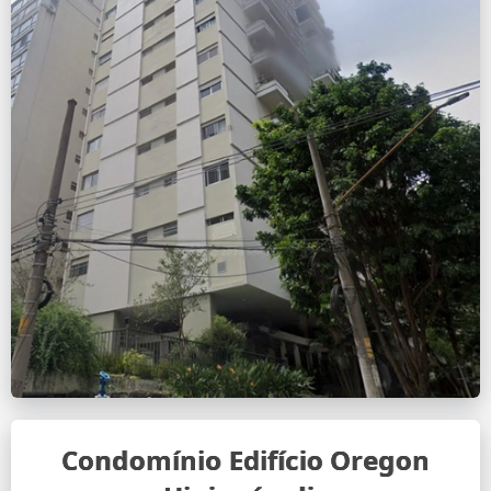
Condomínio Edifício Oregon