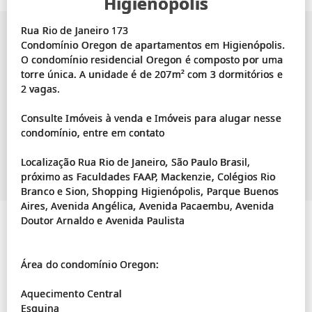
Higienópolis
Rua Rio de Janeiro 173
Condomínio Oregon de apartamentos em Higienópolis.
O condomínio residencial Oregon é composto por uma
torre única. A unidade é de 207m² com 3 dormitórios e
2 vagas.
Consulte Imóveis à venda e Imóveis para alugar nesse
condomínio, entre em contato
Localização Rua Rio de Janeiro, São Paulo Brasil,
próximo as Faculdades FAAP, Mackenzie, Colégios Rio
Branco e Sion, Shopping Higienópolis, Parque Buenos
Aires, Avenida Angélica, Avenida Pacaembu, Avenida
Doutor Arnaldo e Avenida Paulista
Área do condomínio Oregon:
Aquecimento Central
Esquina