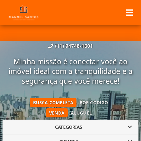
(11) 94748-1601
Minha missão é conectar você ao
imóvel ideal com a tranquilidade e a
segurança que você merece!
BUSCA COMPLETA
POR CÓDIGO
VENDA
ALUGUEL
CATEGORIAS