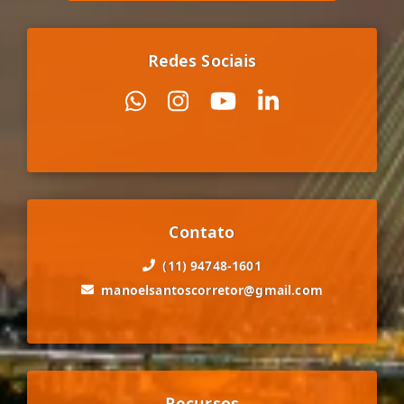
Redes Sociais
Contato
(11) 94748-1601
manoelsantoscorretor@gmail.com
Recursos