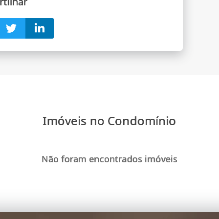
tilhar
Imóveis no Condomínio
Não foram encontrados imóveis