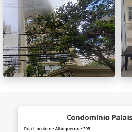
Condomínio Palais
Rua Lincoln de Albuquerque 299