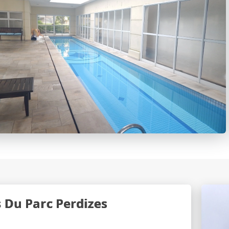
 Du Parc Perdizes