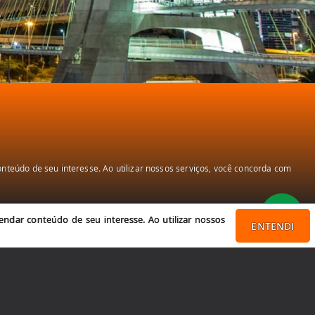
teúdo de seu interesse. Ao utilizar nossos serviços, você concorda com
ndar conteúdo de seu interesse. Ao utilizar nossos
ENTENDI