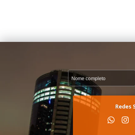
Redes S