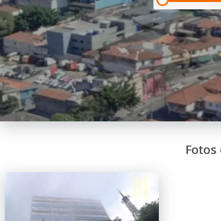
Fotos 