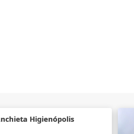
Anchieta Higienópolis