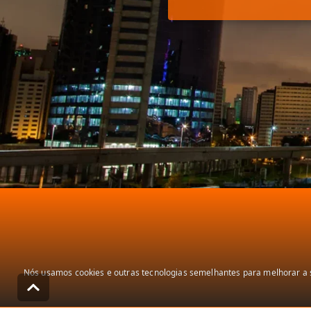
Nós usamos cookies e outras tecnologias semelhantes para melhorar a s