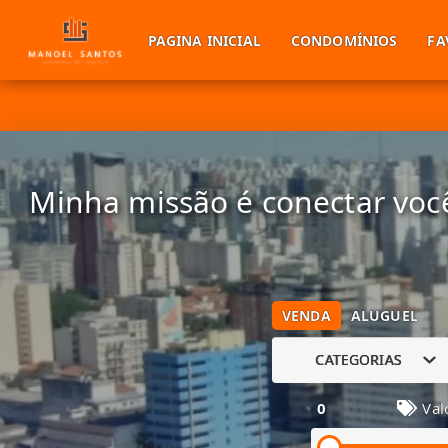
PAGINA INICIAL
CONDOMÍNIOS
FA
Minha missão é conectar você
VENDA
ALUGUEL
CATEGORIAS
0
Val