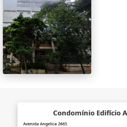
Condomínio Edifício 
Avenida Angelica 2665