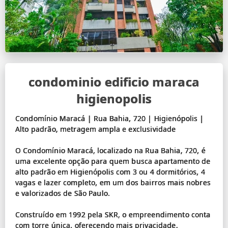
condominio edificio maraca
higienopolis
Condomínio Maracá | Rua Bahia, 720 | Higienópolis |
Alto padrão, metragem ampla e exclusividade
O Condomínio Maracá, localizado na Rua Bahia, 720, é
uma excelente opção para quem busca apartamento de
alto padrão em Higienópolis com 3 ou 4 dormitórios, 4
vagas e lazer completo, em um dos bairros mais nobres
e valorizados de São Paulo.
Construído em 1992 pela SKR, o empreendimento conta
com torre única, oferecendo mais privacidade,