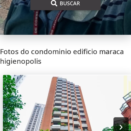
BUSCAR
Fotos do condominio edificio maraca
higienopolis