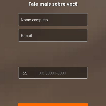
Fale mais sobre você