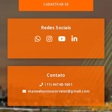
CADASTRAR-SE
Redes Sociais
Contato
(11) 94748-1601
manoelsantoscorretor@gmail.com