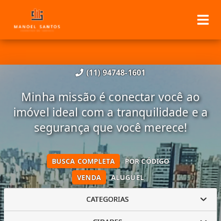
(11) 94748-1601
Minha missão é conectar você ao
imóvel ideal com a tranquilidade e a
segurança que você merece!
BUSCA COMPLETA
POR CÓDIGO
VENDA
ALUGUEL
CATEGORIAS