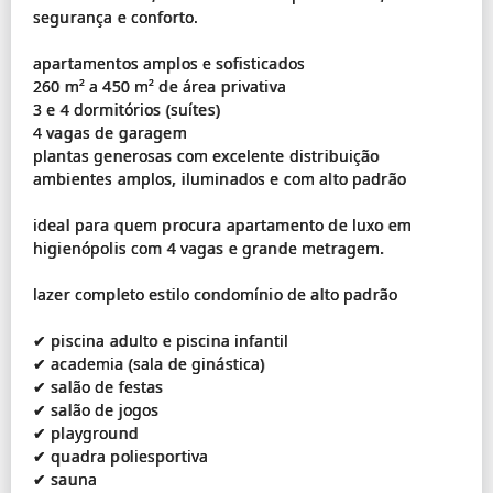
segurança e conforto.
apartamentos amplos e sofisticados
260 m² a 450 m² de área privativa
3 e 4 dormitórios (suítes)
4 vagas de garagem
plantas generosas com excelente distribuição
ambientes amplos, iluminados e com alto padrão
ideal para quem procura apartamento de luxo em
higienópolis com 4 vagas e grande metragem.
lazer completo estilo condomínio de alto padrão
✔ piscina adulto e piscina infantil
✔ academia (sala de ginástica)
✔ salão de festas
✔ salão de jogos
✔ playground
✔ quadra poliesportiva
✔ sauna