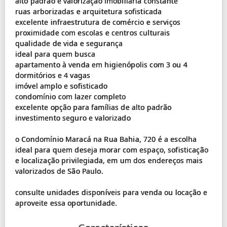
alto padrão e valorização imobiliária constante
ruas arborizadas e arquitetura sofisticada
excelente infraestrutura de comércio e serviços
proximidade com escolas e centros culturais
qualidade de vida e segurança
ideal para quem busca
apartamento à venda em higienópolis com 3 ou 4
dormitórios e 4 vagas
imóvel amplo e sofisticado
condomínio com lazer completo
excelente opção para famílias de alto padrão
investimento seguro e valorizado
o Condomínio Maracá na Rua Bahia, 720 é a escolha
ideal para quem deseja morar com espaço, sofisticação
e localização privilegiada, em um dos endereços mais
valorizados de São Paulo.
consulte unidades disponíveis para venda ou locação e