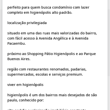
perfeito para quem busca condomínio com lazer
completo em higienópolis alto padrão.
localização privilegiada
situado em uma das ruas mais valorizadas do bairro,
com fácil acesso à Avenida Angélica e à Avenida
Pacaembu.
próximo ao Shopping Pátio Higienópolis e ao Parque
Buenos Aires.
região com restaurantes renomados, padarias,
supermercados, escolas e serviços premium.
viver em higienópolis
higienópolis é um dos bairros mais desejados de são
paulo, conhecido por: