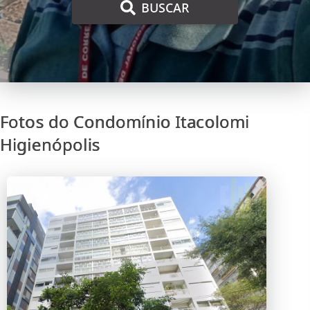
BUSCAR
Fotos do Condomínio Itacolomi
Higienópolis