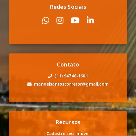
Redes Sociais
Contato
(11) 94748-1601
manoelsantoscorretor@gmail.com
Recursos
Cadastre seu imóvel