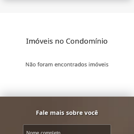
Imóveis no Condomínio
Não foram encontrados imóveis
Fale mais sobre você