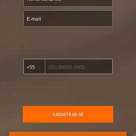
CADASTRAR-SE