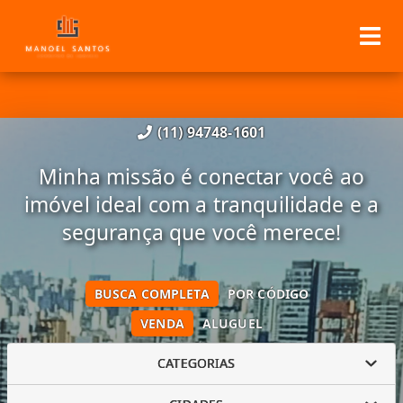
(11) 94748-1601
Minha missão é conectar você ao
imóvel ideal com a tranquilidade e a
segurança que você merece!
BUSCA COMPLETA
POR CÓDIGO
VENDA
ALUGUEL
CATEGORIAS