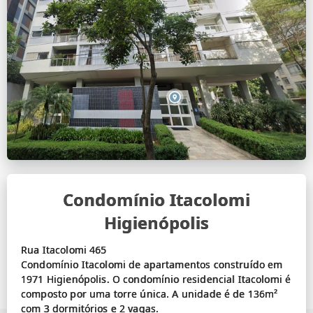
Condomínio Itacolomi
Higienópolis
Rua Itacolomi 465
Condomínio Itacolomi de apartamentos construído em
1971 Higienópolis. O condomínio residencial Itacolomi é
composto por uma torre única. A unidade é de 136m²
com 3 dormitórios e 2 vagas.