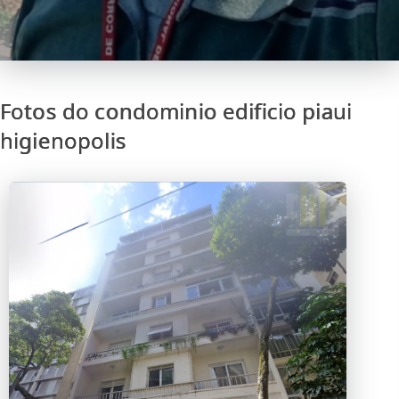
Fotos do condominio edificio piaui
higienopolis