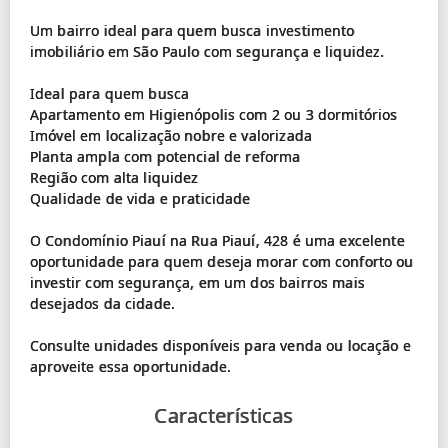
Um bairro ideal para quem busca investimento
imobiliário em São Paulo com segurança e liquidez.
Ideal para quem busca
Apartamento em Higienópolis com 2 ou 3 dormitórios
Imóvel em localização nobre e valorizada
Planta ampla com potencial de reforma
Região com alta liquidez
Qualidade de vida e praticidade
O Condomínio Piauí na Rua Piauí, 428 é uma excelente
oportunidade para quem deseja morar com conforto ou
investir com segurança, em um dos bairros mais
desejados da cidade.
Consulte unidades disponíveis para venda ou locação e
Características