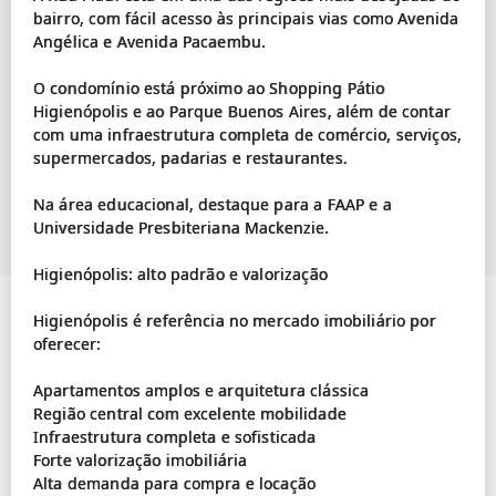
bairro, com fácil acesso às principais vias como Avenida
Angélica e Avenida Pacaembu.
O condomínio está próximo ao Shopping Pátio
Higienópolis e ao Parque Buenos Aires, além de contar
com uma infraestrutura completa de comércio, serviços,
supermercados, padarias e restaurantes.
Na área educacional, destaque para a FAAP e a
Universidade Presbiteriana Mackenzie.
Higienópolis: alto padrão e valorização
Higienópolis é referência no mercado imobiliário por
oferecer:
Apartamentos amplos e arquitetura clássica
Região central com excelente mobilidade
Infraestrutura completa e sofisticada
Forte valorização imobiliária
Alta demanda para compra e locação