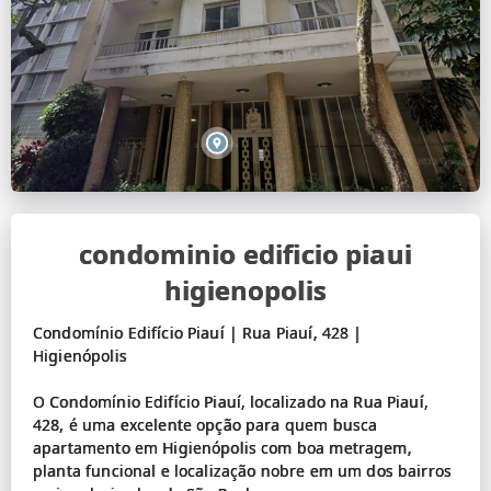
condominio edificio piaui
higienopolis
Condomínio Edifício Piauí | Rua Piauí, 428 |
Higienópolis
O Condomínio Edifício Piauí, localizado na Rua Piauí,
428, é uma excelente opção para quem busca
apartamento em Higienópolis com boa metragem,
planta funcional e localização nobre em um dos bairros