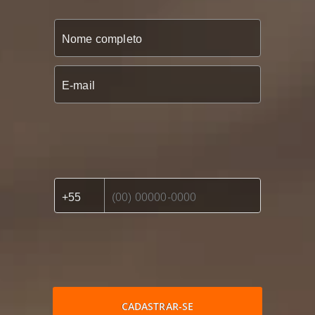
CADASTRAR-SE