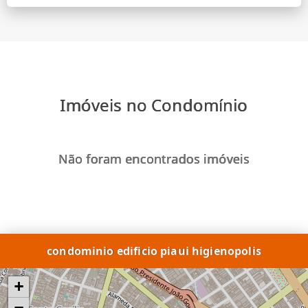
Imóveis no Condomínio
Não foram encontrados imóveis
condominio edificio piaui higienopolis
+
−