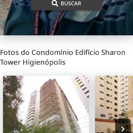
BUSCAR
Fotos do Condomínio Edifício Sharon
Tower Higienópolis