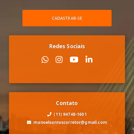
CADASTRAR-SE
Redes Sociais
Contato
(11) 94748-1601
manoelsantoscorretor@gmail.com