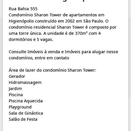
Rua Bahia 555
Condomínio Sharon Tower de apartamentos em
Higienópolis construído em 2002 em São Paulo. O
condomínio residencial Sharon Tower é composto por
uma torre única. A unidade é de 370m² com 4
dormitórios e 5 vagas.
Consulte Imóveis à venda e Imóveis para alugar nesse
condomínio, entre em contato
Área de lazer do condomínio Sharon Tower:
Gerador
Hidromassagem
Jardim
Piscina
Piscina Aquecida
Playground
Sala de Ginástica