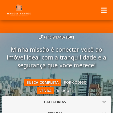
(11) 94748-1601
Minha missão é conectar você ao
imóvel ideal com a tranquilidade e a
segurança que você merece!
BUSCA COMPLETA
POR CÓDIGO
VENDA
ALUGUEL
CATEGORIAS