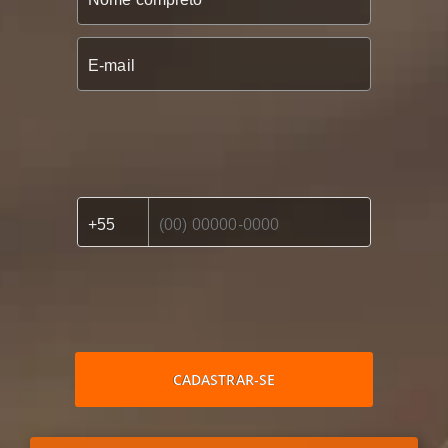
CADASTRAR-SE