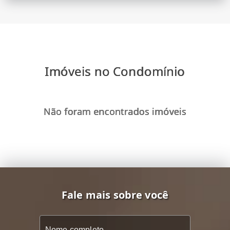
Imóveis no Condomínio
Não foram encontrados imóveis
Fale mais sobre você