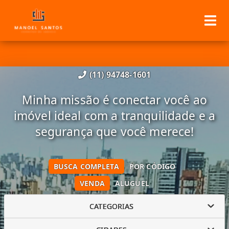
(11) 94748-1601
Minha missão é conectar você ao
imóvel ideal com a tranquilidade e a
segurança que você merece!
BUSCA COMPLETA
POR CÓDIGO
VENDA
ALUGUEL
CATEGORIAS