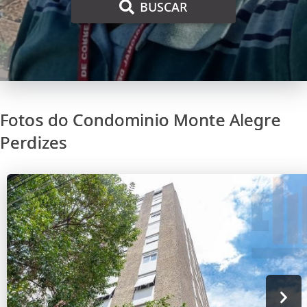
BUSCAR
Fotos do Condominio Monte Alegre
Perdizes