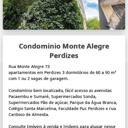
Condominio Monte Alegre
Perdizes
Rua Monte Alegre 73
apartamentos em Perdizes 3 dormitórios de 60 a 90 m²
com 1 ou 2 vagas de garagem.
Condomínio bem localizado, fácil acesso as avenidas
Pacaembu e Sumaré, Supermercados Sonda,
Supermercados Pão de açúcar, Parque da Água Branca,
Colégio Santa Marcelina, Faculdade Puc Perdizes e rua
Cardoso de Almeida.
Consulte Imóveis à venda e Imóveis para alugar nesse