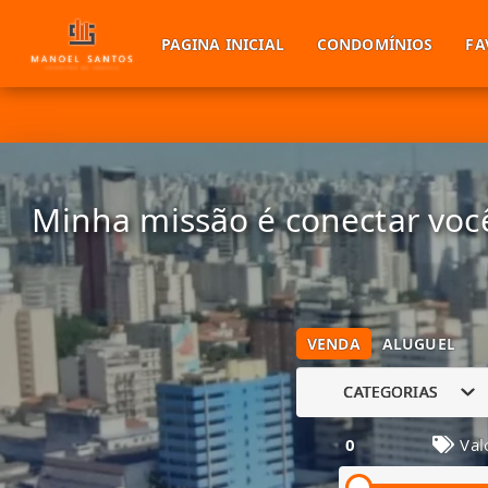
PAGINA INICIAL
CONDOMÍNIOS
FA
Minha missão é conectar você
VENDA
ALUGUEL
CATEGORIAS
0
Val