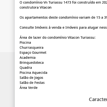
O condomínio Vn Turiassu 1473 foi construído em 202
construtora Vitacon
Os apartamentos deste condomínio variam de 15 a 
Consulte Imóveis à venda e Imóveis para alugar nes
Área de lazer do condomínio Vitacon Turiassu:
Piscina
Churrasqueira
Espaço Gourmet
Academia
Brinquedoteca
Quadra
Piscina Aquecida
Salão de Jogos
Salão de Festas
Caracter