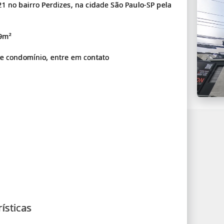
1 no bairro Perdizes, na cidade São Paulo-SP pela
39m²
se condomínio, entre em contato
ísticas