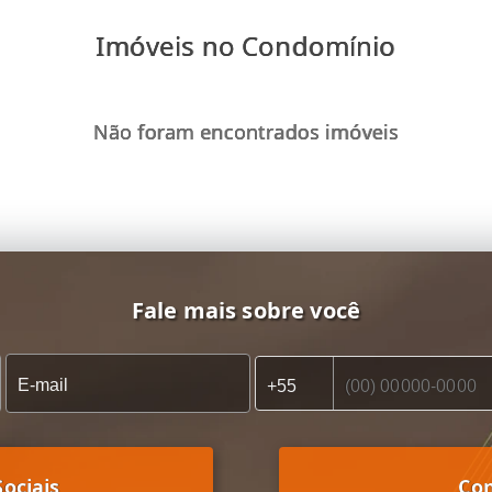
Imóveis no Condomínio
Não foram encontrados imóveis
Fale mais sobre você
ociais
Co