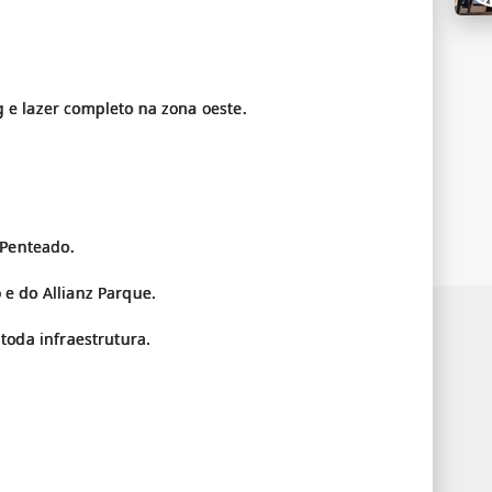
e lazer completo na zona oeste.
 Penteado.
e do Allianz Parque.
toda infraestrutura.