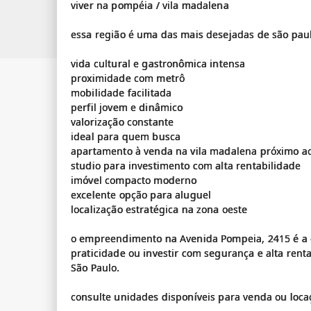
viver na pompéia / vila madalena
essa região é uma das mais desejadas de são paul
vida cultural e gastronômica intensa
proximidade com metrô
mobilidade facilitada
perfil jovem e dinâmico
valorização constante
ideal para quem busca
apartamento à venda na vila madalena próximo a
studio para investimento com alta rentabilidade
imóvel compacto moderno
excelente opção para aluguel
localização estratégica na zona oeste
o empreendimento na Avenida Pompeia, 2415 é a 
praticidade ou investir com segurança e alta rent
São Paulo.