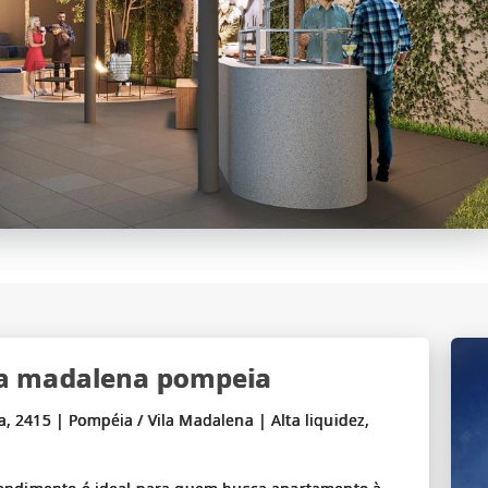
la madalena pompeia
 2415 | Pompéia / Vila Madalena | Alta liquidez,