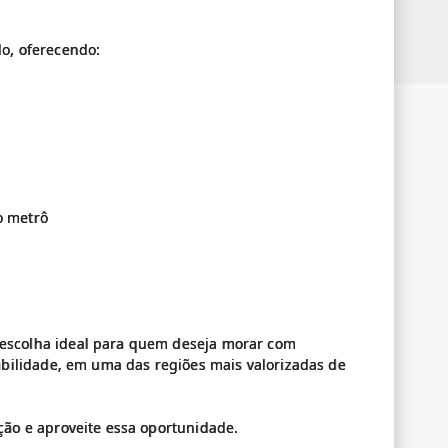
o, oferecendo:
o metrô
escolha ideal para quem deseja morar com
abilidade, em uma das regiões mais valorizadas de