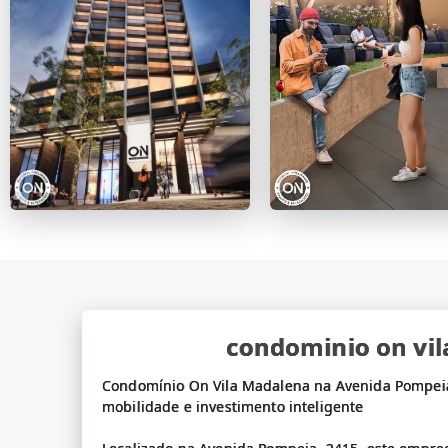
condominio on vi
Condomínio On Vila Madalena na Avenida Pompeia,
mobilidade e investimento inteligente