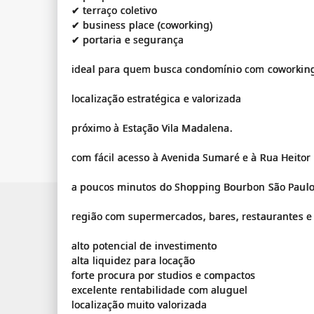
✔ terraço coletivo
✔ business place (coworking)
✔ portaria e segurança
ideal para quem busca condomínio com coworking 
localização estratégica e valorizada
próximo à Estação Vila Madalena.
com fácil acesso à Avenida Sumaré e à Rua Heitor
a poucos minutos do Shopping Bourbon São Paulo 
região com supermercados, bares, restaurantes e 
alto potencial de investimento
alta liquidez para locação
forte procura por studios e compactos
excelente rentabilidade com aluguel
localização muito valorizada