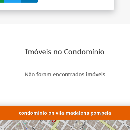
Imóveis no Condomínio
Não foram encontrados imóveis
condominio on vila madalena pompeia