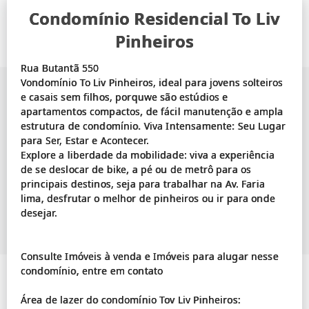
Condomínio Residencial To Liv
Pinheiros
Rua Butantã 550
Vondomínio To Liv Pinheiros, ideal para jovens solteiros
e casais sem filhos, porquwe são estúdios e
apartamentos compactos, de fácil manutenção e ampla
estrutura de condomínio. Viva Intensamente: Seu Lugar
para Ser, Estar e Acontecer.
Explore a liberdade da mobilidade: viva a experiência
de se deslocar de bike, a pé ou de metrô para os
principais destinos, seja para trabalhar na Av. Faria
lima, desfrutar o melhor de pinheiros ou ir para onde
desejar.
Consulte Imóveis à venda e Imóveis para alugar nesse
condomínio, entre em contato
Área de lazer do condomínio Tov Liv Pinheiros: