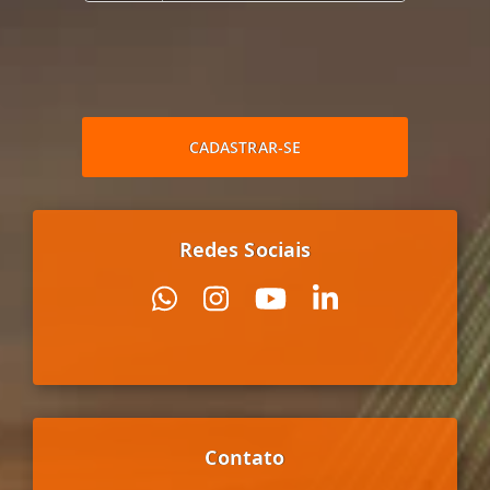
CADASTRAR-SE
Redes Sociais
Contato