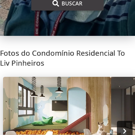
BUSCAR
Fotos do Condomínio Residencial To
Liv Pinheiros