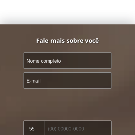
Fale mais sobre você