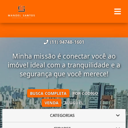
(11) 94748-1601
Minha missão é conectar você ao
imóvel ideal com a tranquilidade e a
segurança que você merece!
BUSCA COMPLETA
POR CÓDIGO
VENDA
ALUGUEL
CATEGORIAS