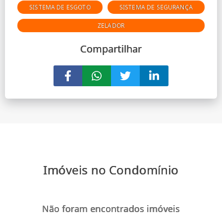
SISTEMA DE ESGOTO
SISTEMA DE SEGURANÇA
ZELADOR
Compartilhar
Imóveis no Condomínio
Não foram encontrados imóveis