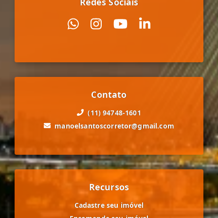
Redes Sociais
Contato
(11) 94748-1601
manoelsantoscorretor@gmail.com
Recursos
Cadastre seu imóvel