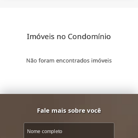
Imóveis no Condomínio
Não foram encontrados imóveis
Fale mais sobre você