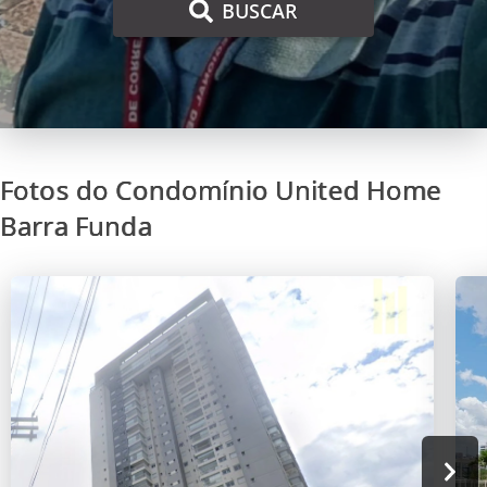
BUSCAR
Fotos do Condomínio United Home
Barra Funda