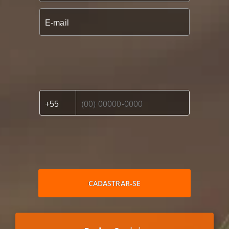
CADASTRAR-SE