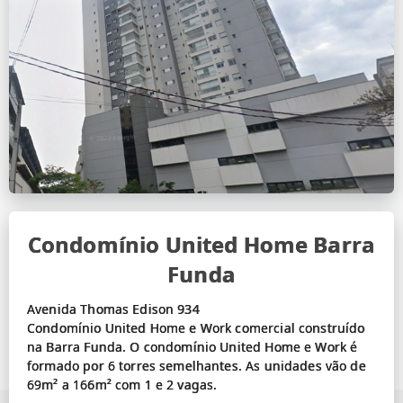
Condomínio United Home Barra
Funda
Avenida Thomas Edison 934
Condomínio United Home e Work comercial construído
na Barra Funda. O condomínio United Home e Work é
formado por 6 torres semelhantes. As unidades vão de
69m² a 166m² com 1 e 2 vagas.