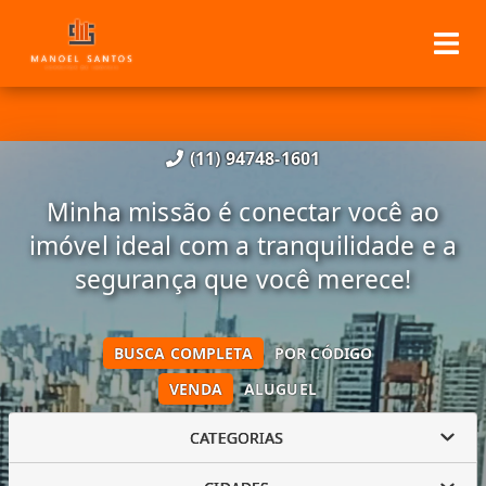
(11) 94748-1601
Minha missão é conectar você ao
imóvel ideal com a tranquilidade e a
segurança que você merece!
BUSCA COMPLETA
POR CÓDIGO
VENDA
ALUGUEL
CATEGORIAS