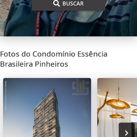
BUSCAR
Fotos do Condomínio Essência
Brasileira Pinheiros