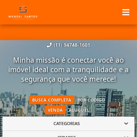
(11) 94748-1601
Minha missão é conectar você ao
imóvel ideal com a tranquilidade e a
segurança que você merece!
BUSCA COMPLETA
POR CÓDIGO
VENDA
ALUGUEL
CATEGORIAS