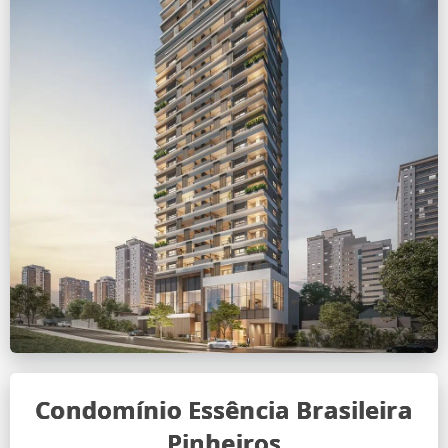
Condomínio Essência Brasileira
Pinheiros