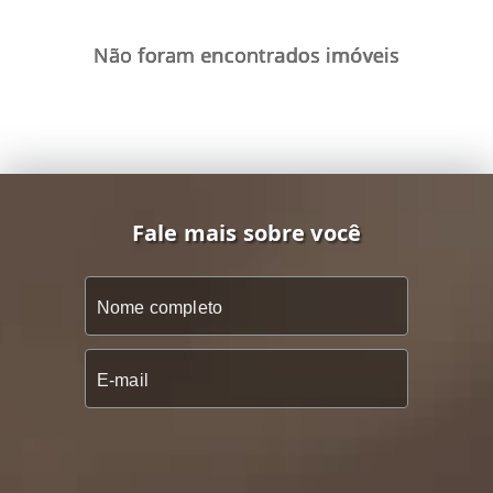
Não foram encontrados imóveis
Fale mais sobre você