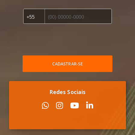
CADASTRAR-SE
Redes Sociais