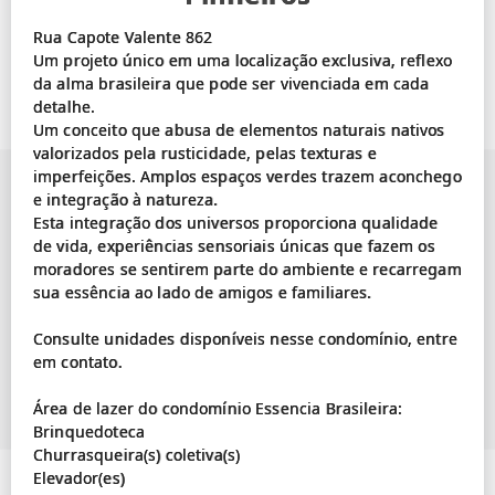
Rua Capote Valente 862
Um projeto único em uma localização exclusiva, reflexo
da alma brasileira que pode ser vivenciada em cada
detalhe.
Um conceito que abusa de elementos naturais nativos
valorizados pela rusticidade, pelas texturas e
imperfeições. Amplos espaços verdes trazem aconchego
e integração à natureza.
Esta integração dos universos proporciona qualidade
de vida, experiências sensoriais únicas que fazem os
moradores se sentirem parte do ambiente e recarregam
sua essência ao lado de amigos e familiares.
Consulte unidades disponíveis nesse condomínio, entre
em contato.
Área de lazer do condomínio Essencia Brasileira:
Brinquedoteca
Churrasqueira(s) coletiva(s)
Elevador(es)