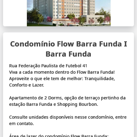
Condomínio Flow Barra Funda I
Barra Funda
Rua Federação Paulista de Futebol 41
Viva a cada momento dentro do Flow Barra Funda!
Aproveite o que ele tem de melhor: Tranquilidade,
Conforto e Lazer.
Apartamento de 2 Dorms, opção de terraço pertinho da
estação Barra Funda e Shopping Bourbon.
Consulte unidades disponíveis nesse condomínio, entre
em contato.
Área de lazer do condomínio Flow Barra Funda: