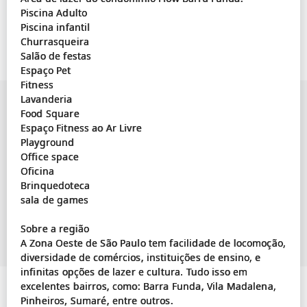
Piscina Adulto
Piscina infantil
Churrasqueira
Salão de festas
Espaço Pet
Fitness
Lavanderia
Food Square
Espaço Fitness ao Ar Livre
Playground
Office space
Oficina
Brinquedoteca
sala de games
Sobre a região
A Zona Oeste de São Paulo tem facilidade de locomoção,
diversidade de comércios, instituições de ensino, e
infinitas opções de lazer e cultura. Tudo isso em
excelentes bairros, como: Barra Funda, Vila Madalena,
Pinheiros, Sumaré, entre outros.