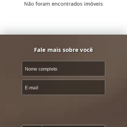
Não foram encontrados imóveis
Fale mais sobre você