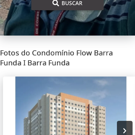
BUSCAR
Fotos do Condomínio Flow Barra
Funda I Barra Funda