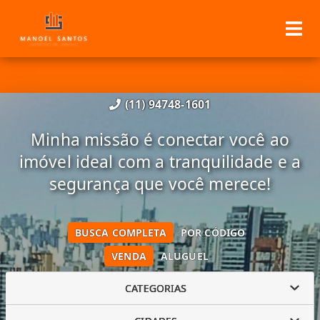
(11) 94748-1601
Minha missão é conectar você ao
imóvel ideal com a tranquilidade e a
segurança que você merece!
BUSCA COMPLETA
POR CÓDIGO
VENDA
ALUGUEL
CATEGORIAS