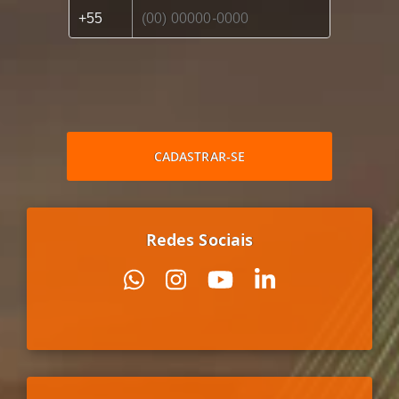
CADASTRAR-SE
Redes Sociais