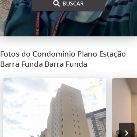
BUSCAR
Fotos do Condomínio Plano Estação
Barra Funda Barra Funda