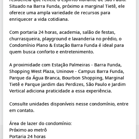
Situado na Barra Funda, próximo a marginal Tietê, ele
oferece uma ampla variedade de recursos para
enriquecer a vida cotidiana.
Com portaria 24 horas, academia, salão de festas,
churrasqueira, playground e lavanderia no prédio, o
Condomínio Plano & Estação Barra Funda é ideal para
quem busca conforto e entretenimento.
A proximidade com Estação Palmeiras - Barra Funda,
Shopping West Plaza, Uninove - Campus Barra Funda,
Parque da Água Branca, Bourbon Shopping, Marginal
Tietê e Parque jardim das Perdizes, São Paulo e Jardim
Vertical adiciona praticidade a essa experiência.
Consulte unidades disponíveis nesse condomínio, entre
em contato.
Área de lazer do condomínio:
Próximo ao metrô
Portaria 24 horas