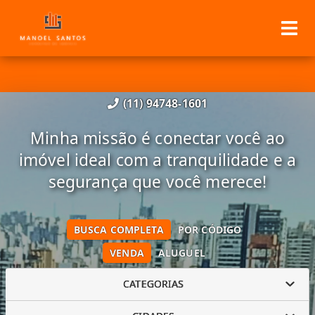
(11) 94748-1601
Minha missão é conectar você ao
imóvel ideal com a tranquilidade e a
segurança que você merece!
BUSCA COMPLETA
POR CÓDIGO
VENDA
ALUGUEL
CATEGORIAS