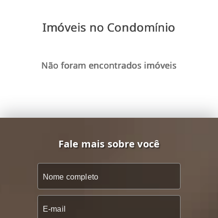
Imóveis no Condomínio
Não foram encontrados imóveis
Fale mais sobre você