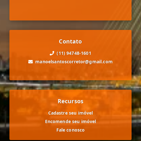
Contato
(11) 94748-1601
manoelsantoscorretor@gmail.com
Recursos
Cadastre seu imóvel
Encomende seu imóvel
Fale conosco