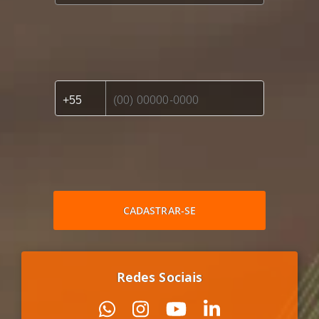
CADASTRAR-SE
Redes Sociais