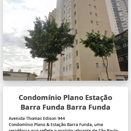
Condomínio Plano Estação
Barra Funda Barra Funda
Avenida Thomas Edison 944
Condomínio Plano & Estação Barra Funda, uma
residência que reflete o espírito vibrante de São Paulo.