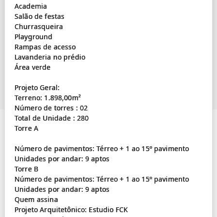
Academia
Salão de festas
Churrasqueira
Playground
Rampas de acesso
Lavanderia no prédio
Área verde
Projeto Geral:
Terreno: 1.898,00m²
Número de torres : 02
Total de Unidade : 280
Torre A
Número de pavimentos: Térreo + 1 ao 15º pavimento
Unidades por andar: 9 aptos
Torre B
Número de pavimentos: Térreo + 1 ao 15º pavimento
Unidades por andar: 9 aptos
Quem assina
Projeto Arquitetônico: Estudio FCK