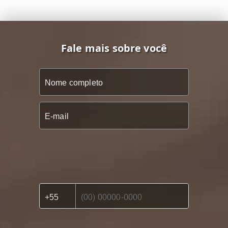
Fale mais sobre você