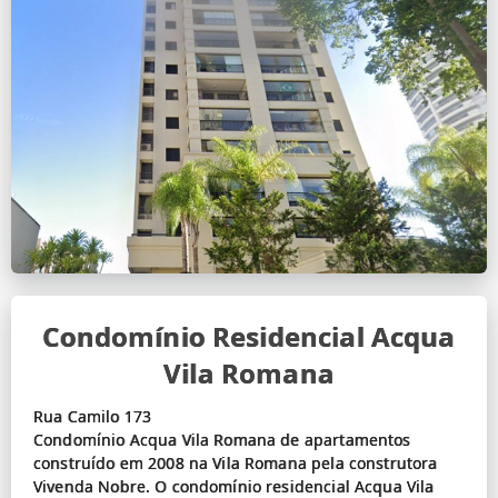
Condomínio Residencial Acqua
Vila Romana
Rua Camilo 173
Condomínio Acqua Vila Romana de apartamentos
construído em 2008 na Vila Romana pela construtora
Vivenda Nobre. O condomínio residencial Acqua Vila