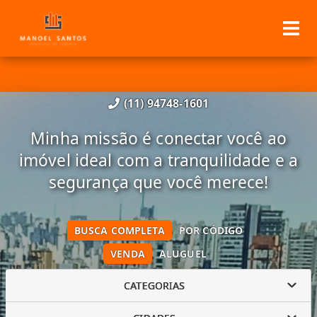
(11) 94748-1601
Minha missão é conectar você ao
imóvel ideal com a tranquilidade e a
segurança que você merece!
BUSCA COMPLETA
POR CÓDIGO
VENDA
ALUGUEL
CATEGORIAS