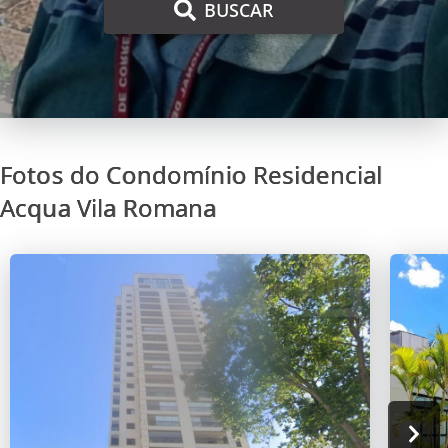
BUSCAR
Fotos do Condomínio Residencial
Acqua Vila Romana