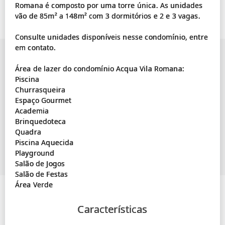
Romana é composto por uma torre única. As unidades
vão de 85m² a 148m² com 3 dormitórios e 2 e 3 vagas.
Consulte unidades disponíveis nesse condomínio, entre
em contato.
Área de lazer do condomínio Acqua Vila Romana:
Piscina
Churrasqueira
Espaço Gourmet
Academia
Brinquedoteca
Quadra
Piscina Aquecida
Playground
Salão de Jogos
Salão de Festas
Características