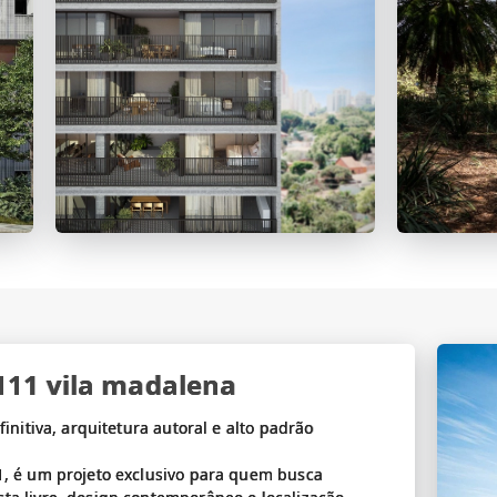
111 vila madalena
initiva, arquitetura autoral e alto padrão
1, é um projeto exclusivo para quem busca