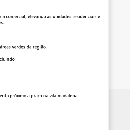
ria comercial, elevando as unidades residenciais e
es.
áreas verdes da região.
cluindo:
ento próximo a praça na vila madalena.