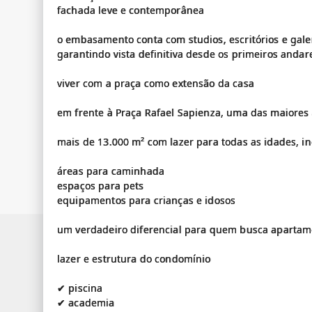
fachada leve e contemporânea
o embasamento conta com studios, escritórios e gale
garantindo vista definitiva desde os primeiros andar
viver com a praça como extensão da casa
em frente à Praça Rafael Sapienza, uma das maiores 
mais de 13.000 m² com lazer para todas as idades, in
áreas para caminhada
espaços para pets
equipamentos para crianças e idosos
um verdadeiro diferencial para quem busca apartam
lazer e estrutura do condomínio
✔ piscina
✔ academia