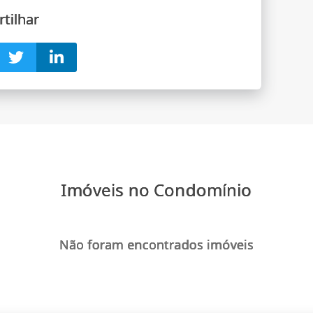
tilhar
Imóveis no Condomínio
Não foram encontrados imóveis