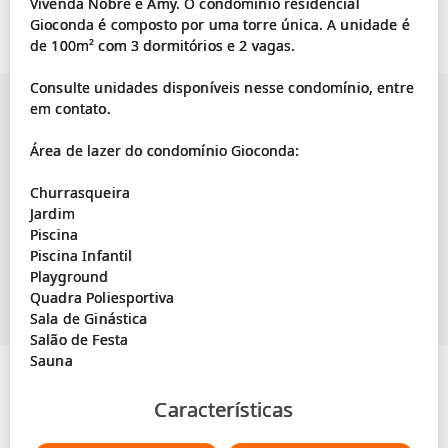
Vivenda Nobre e Amy. O condomínio residencial
Gioconda é composto por uma torre única. A unidade é
de 100m² com 3 dormitórios e 2 vagas.
Consulte unidades disponíveis nesse condomínio, entre
em contato.
Área de lazer do condomínio Gioconda:
Churrasqueira
Jardim
Piscina
Piscina Infantil
Playground
Quadra Poliesportiva
Sala de Ginástica
Salão de Festa
Características