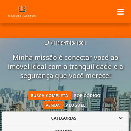
(11) 94748-1601
Minha missão é conectar você ao
imóvel ideal com a tranquilidade e a
segurança que você merece!
BUSCA COMPLETA
POR CÓDIGO
VENDA
ALUGUEL
CATEGORIAS