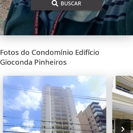
BUSCAR
Fotos do Condomínio Edifício
Gioconda Pinheiros