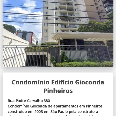
Condomínio Edifício Gioconda
Pinheiros
Rua Padre Carvalho 380
Condomínio Gioconda de apartamentos em Pinheiros
construído em 2003 em São Paulo pela construtora