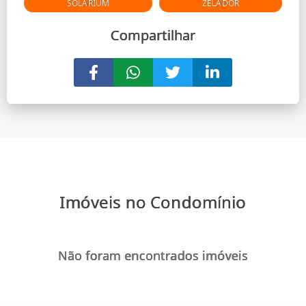
SOLARIUM
ZELADOR
Compartilhar
Imóveis no Condomínio
Não foram encontrados imóveis