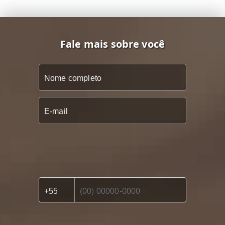
Fale mais sobre você