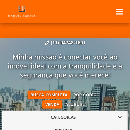
(11) 94748-1601
Minha missão é conectar você ao
imóvel ideal com a tranquilidade e a
segurança que você merece!
BUSCA COMPLETA
POR CÓDIGO
VENDA
ALUGUEL
CATEGORIAS