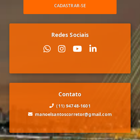
CADASTRAR-SE
Redes Sociais
Contato
(11) 94748-1601
manoelsantoscorretor@gmail.com