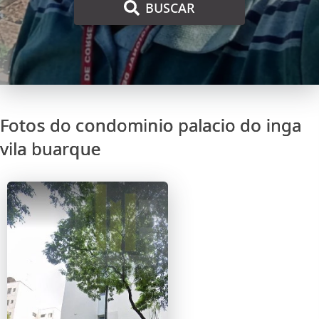
BUSCAR
Fotos do condominio palacio do inga
vila buarque