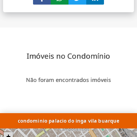
Imóveis no Condomínio
Não foram encontrados imóveis
condominio palacio do inga vila buarque
+