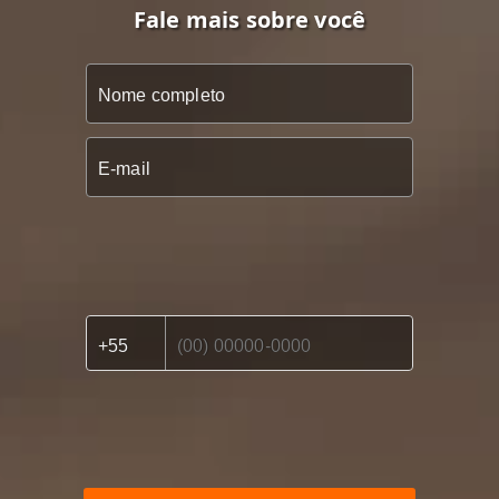
Fale mais sobre você