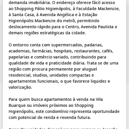
demanda imobiliária. O endereço oferece fácil acesso
ao Shopping Pátio Higienópolis, à Faculdade Mackenzie,
à Santa Casa, à Avenida Angélica e à Estação
Higienópolis-Mackenzie do metrô, permitindo
deslocamento rápido para o Centro, Avenida Paulista e
demais regiões estratégicas da cidade.
O entorno conta com supermercados, padarias,
academias, farmácias, hospitais, restaurantes, cafés,
papelarias e comércio variado, contribuindo para
qualidade de vida e praticidade diária. Trata se de uma
região com procura permanente por aluguel
residencial, studios, unidades compactas e
apartamentos funcionais, o que favorece liquidez e
valorização.
Para quem busca apartamentos à venda na Vila
Buarque ou imóveis próximos ao Shopping
Higienópolis, este condomínio representa oportunidade
com potencial de renda e revenda futura.