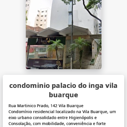
condominio palacio do inga vila
buarque
Rua Martinico Prado, 142 Vila Buarque
Condomínio residencial localizado na Vila Buarque, um
eixo urbano consolidado entre Higienópolis e
Consolação, com mobilidade, conveniência e forte