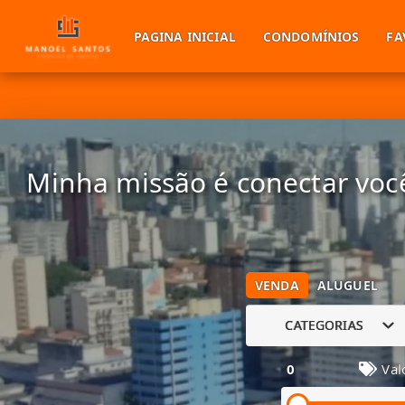
PAGINA INICIAL
CONDOMÍNIOS
FA
Minha missão é conectar você
VENDA
ALUGUEL
CATEGORIAS
0
Val