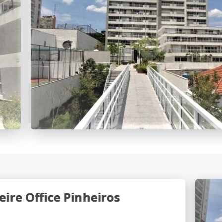
ire Office Pinheiros