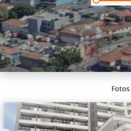
Fotos