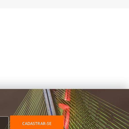
CADASTRAR-SE