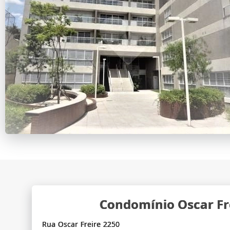
Condomínio Oscar Fre
Rua Oscar Freire 2250