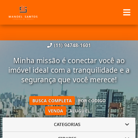
(11) 94748-1601
Minha missão é conectar você ao
imóvel ideal com a tranquilidade e a
segurança que você merece!
BUSCA COMPLETA
POR CÓDIGO
VENDA
ALUGUEL
CATEGORIAS