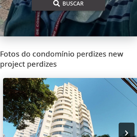
BUSCAR
Fotos do condomínio perdizes new
project perdizes