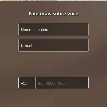
Fale mais sobre você