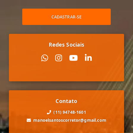
CADASTRAR-SE
Redes Sociais
Contato
(11) 94748-1601
manoelsantoscorretor@gmail.com