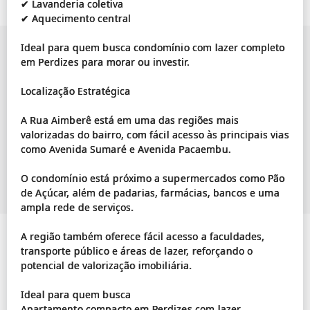
✔ Lavanderia coletiva
✔ Aquecimento central
Ideal para quem busca condomínio com lazer completo
em Perdizes para morar ou investir.
Localização Estratégica
A Rua Aimberê está em uma das regiões mais
valorizadas do bairro, com fácil acesso às principais vias
como Avenida Sumaré e Avenida Pacaembu.
O condomínio está próximo a supermercados como Pão
de Açúcar, além de padarias, farmácias, bancos e uma
ampla rede de serviços.
A região também oferece fácil acesso a faculdades,
transporte público e áreas de lazer, reforçando o
potencial de valorização imobiliária.
Ideal para quem busca
Apartamento compacto em Perdizes com lazer