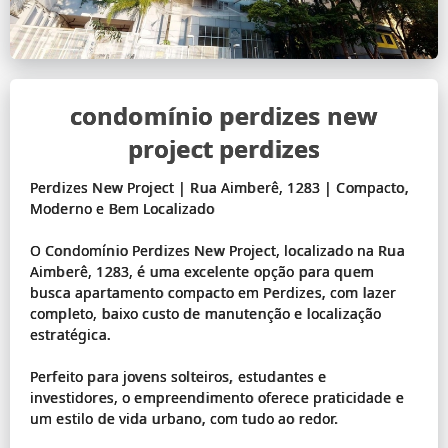
condomínio perdizes new
project perdizes
Perdizes New Project | Rua Aimberê, 1283 | Compacto,
Moderno e Bem Localizado
O Condomínio Perdizes New Project, localizado na Rua
Aimberê, 1283, é uma excelente opção para quem
busca apartamento compacto em Perdizes, com lazer
completo, baixo custo de manutenção e localização
estratégica.
Perfeito para jovens solteiros, estudantes e
investidores, o empreendimento oferece praticidade e
um estilo de vida urbano, com tudo ao redor.