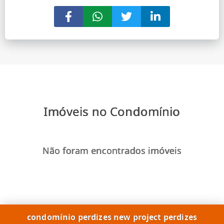
Imóveis no Condomínio
Não foram encontrados imóveis
condomínio perdizes new project perdizes