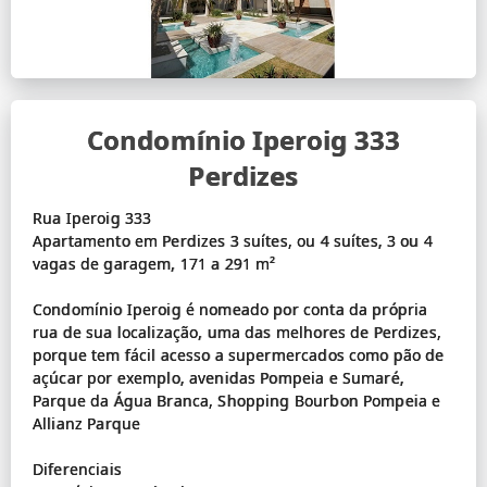
Condomínio Iperoig 333
Perdizes
Rua Iperoig 333
Apartamento em Perdizes 3 suítes, ou 4 suítes, 3 ou 4
vagas de garagem, 171 a 291 m²
Condomínio Iperoig é nomeado por conta da própria
rua de sua localização, uma das melhores de Perdizes,
porque tem fácil acesso a supermercados como pão de
açúcar por exemplo, avenidas Pompeia e Sumaré,
Parque da Água Branca, Shopping Bourbon Pompeia e
Allianz Parque
Diferenciais