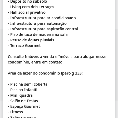
- Depósito no subsolo
- Living com dois terraços
- Hall social privativo
- Infraestrutura para ar condicionado
- Infraestrutura para automação
- Infraestrutura para aspiração central
- Piso de taco de madeira na sala
- Reuso de águas pluviais
- Terraço Gourmet
Consulte Imóveis à venda e Imóveis para alugar nesse
condomínio, entre em contato
Área de lazer do condomínio Iperoig 333:
- Piscina semi coberta
- Piscina Infantil
- Mini quadra
- Salão de Festas
- Espaço Gourmet
- Fitness
- Salão de jogos