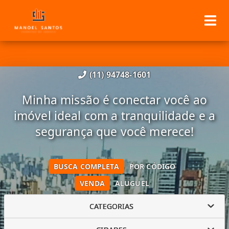
(11) 94748-1601
Minha missão é conectar você ao
imóvel ideal com a tranquilidade e a
segurança que você merece!
BUSCA COMPLETA
POR CÓDIGO
VENDA
ALUGUEL
CATEGORIAS