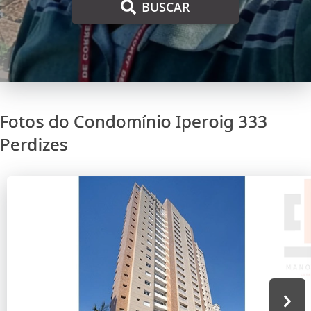
BUSCAR
Fotos do Condomínio Iperoig 333
Perdizes