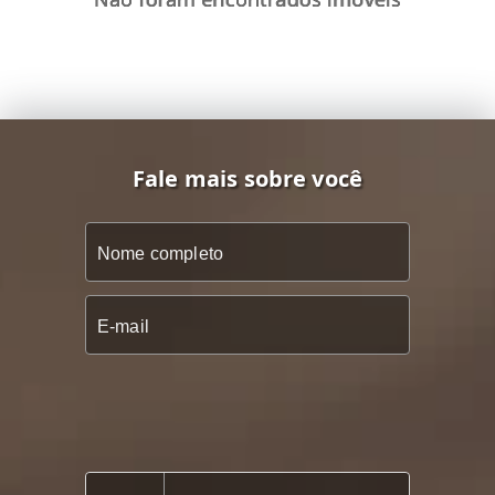
Fale mais sobre você