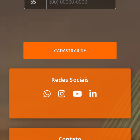
CADASTRAR-SE
Redes Sociais
Contato