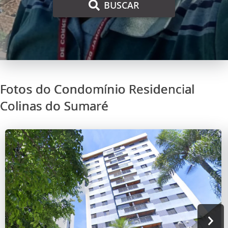
BUSCAR
Fotos do Condomínio Residencial
Colinas do Sumaré