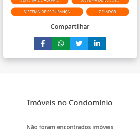
SISTEMA DE ALARME
SISTEMA DE ESGOTO
SISTEMA DE SEGURANÇA
ZELADOR
Compartilhar
Imóveis no Condomínio
Não foram encontrados imóveis