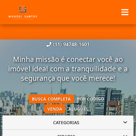
(11) 94748-1601
Minha missão é conectar você ao
imóvel ideal com a tranquilidade e a
segurança que você merece!
BUSCA COMPLETA
POR CÓDIGO
VENDA
ALUGUEL
CATEGORIAS