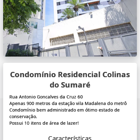
Condomínio Residencial Colinas
do Sumaré
Rua Antonio Goncalves da Cruz 60
Apenas 900 metros da estação vila Madalena do metrô
Condomínio bem administrado em ótimo estado de
conservação.
Características