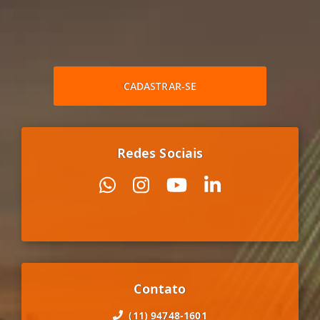
CADASTRAR-SE
Redes Sociais
Contato
(11) 94748-1601