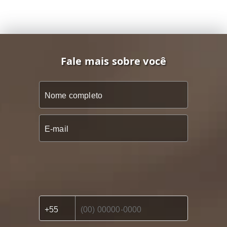
Fale mais sobre você