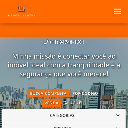
(11) 94748-1601
Minha missão é conectar você ao
imóvel ideal com a tranquilidade e a
segurança que você merece!
BUSCA COMPLETA
POR CÓDIGO
VENDA
ALUGUEL
CATEGORIAS