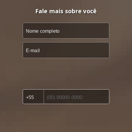
Fale mais sobre você