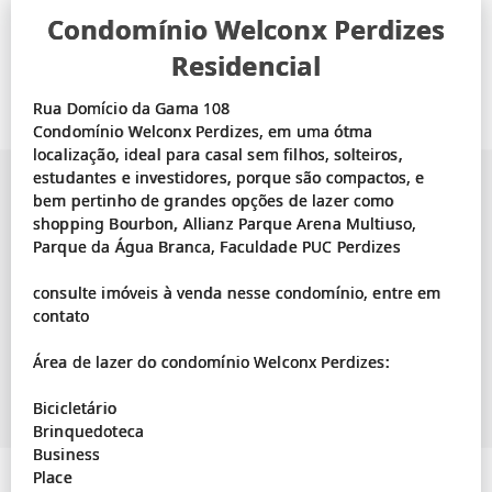
Condomínio Welconx Perdizes
Residencial
Rua Domício da Gama 108
Condomínio Welconx Perdizes, em uma ótma
localização, ideal para casal sem filhos, solteiros,
estudantes e investidores, porque são compactos, e
bem pertinho de grandes opções de lazer como
shopping Bourbon, Allianz Parque Arena Multiuso,
Parque da Água Branca, Faculdade PUC Perdizes
consulte imóveis à venda nesse condomínio, entre em
contato
Área de lazer do condomínio Welconx Perdizes:
Bicicletário
Brinquedoteca
Business
Place