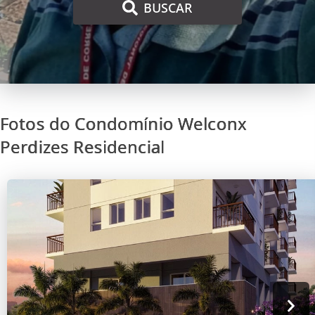
BUSCAR
Fotos do Condomínio Welconx
Perdizes Residencial