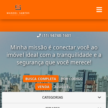
(11) 94748-1601
Minha missão é conectar você ao
imóvel ideal com a tranquilidade e a
segurança que você merece!
BUSCA COMPLETA
POR CÓDIGO
VENDA
ALUGUEL
CATEGORIAS