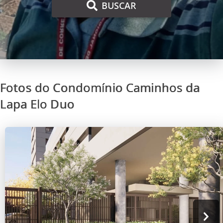
BUSCAR
Fotos do Condomínio Caminhos da
Lapa Elo Duo