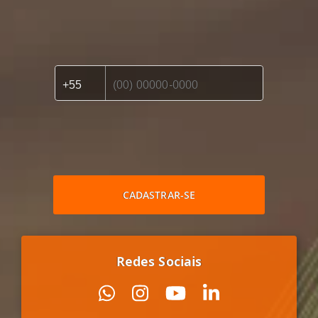
CADASTRAR-SE
Redes Sociais