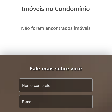
Imóveis no Condomínio
Não foram encontrados imóveis
Fale mais sobre você