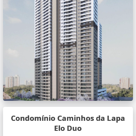
Condomínio Caminhos da Lapa
Elo Duo