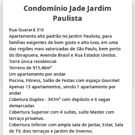
Condomínio Jade Jardim
Paulista
Rua Guarará 316
Apartamento alto padrão no Jardim Paulista, para
famílias exigentes de bom gosto e alto luxo, em uma
das regiões mais valorizadas de São Paulo, bem perto
do Ibirapuera, Avenida Brasil e Rua Estados Unidos.
Torre única residencial
Terreno de 915,46m²
Um apartamento por andar
Piscina, Fitness, Salão de Festas com espaço Gourmet
Apenas 13 apartamentos, sendo 1 apartamento por
andar
Cobetura Duplex - 347m² com depósito e 6 vagas
demarcadas
Cobertura Superior com 4 suítes, suíte Master com
terraço privativo.
Cobertura Inferior com ampla sala de Jantar, Estar, Sala