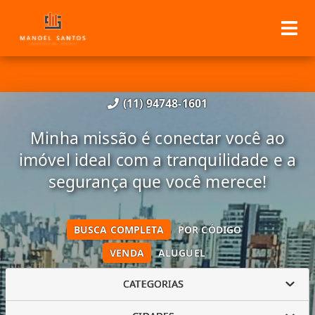
(11) 94748-1601
Minha missão é conectar você ao
imóvel ideal com a tranquilidade e a
segurança que você merece!
BUSCA COMPLETA
POR CÓDIGO
VENDA
ALUGUEL
CATEGORIAS