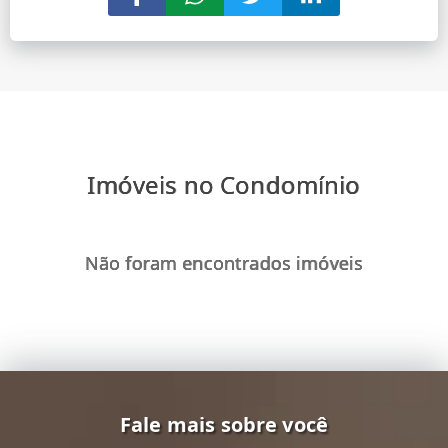
Imóveis no Condomínio
Não foram encontrados imóveis
Fale mais sobre você