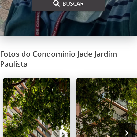
BUSCAR
Fotos do Condomínio Jade Jardim
Paulista