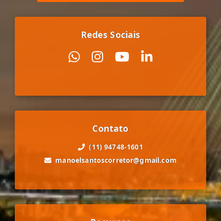
Redes Sociais
Contato
(11) 94748-1601
manoelsantoscorretor@gmail.com