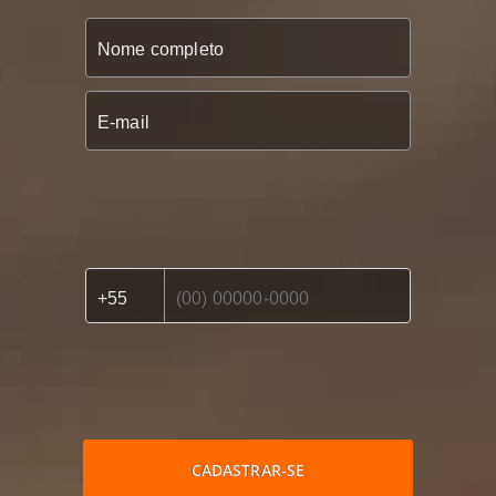
CADASTRAR-SE