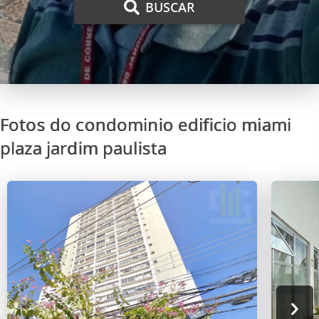
BUSCAR
Fotos do condominio edificio miami
plaza jardim paulista