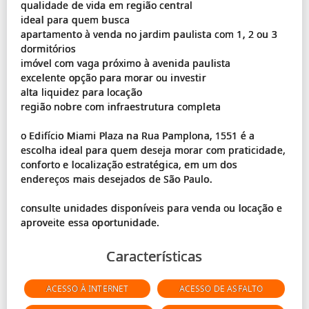
qualidade de vida em região central
ideal para quem busca
apartamento à venda no jardim paulista com 1, 2 ou 3
dormitórios
imóvel com vaga próximo à avenida paulista
excelente opção para morar ou investir
alta liquidez para locação
região nobre com infraestrutura completa
o Edifício Miami Plaza na Rua Pamplona, 1551 é a
escolha ideal para quem deseja morar com praticidade,
conforto e localização estratégica, em um dos
endereços mais desejados de São Paulo.
consulte unidades disponíveis para venda ou locação e
Características
ACESSO À INTERNET
ACESSO DE ASFALTO