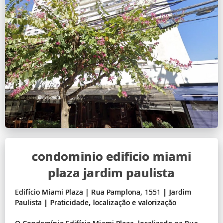
condominio edificio miami
plaza jardim paulista
Edifício Miami Plaza | Rua Pamplona, 1551 | Jardim
Paulista | Praticidade, localização e valorização