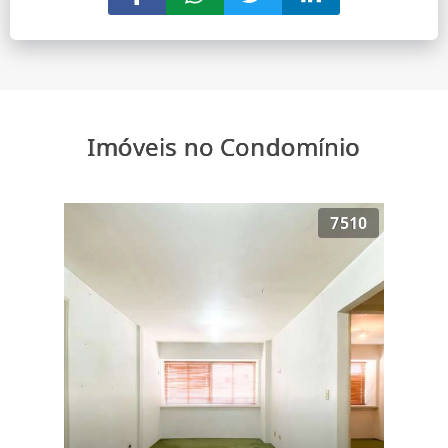
Imóveis no Condomínio
7510