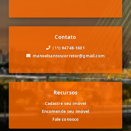
Contato
(11) 94748-1601
manoelsantoscorretor@gmail.com
Recursos
Cadastre seu imóvel
Encomende seu imóvel
Fale conosco