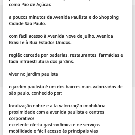
como Pão de Açúcar.
a poucos minutos da Avenida Paulista e do Shopping
Cidade São Paulo.
com fácil acesso à Avenida Nove de Julho, Avenida
Brasil e à Rua Estados Unidos.
região cercada por padarias, restaurantes, farmácias e
toda infraestrutura dos jardins.
viver no jardim paulista
o jardim paulista é um dos bairros mais valorizados de
são paulo, conhecido por:
localização nobre e alta valorização imobiliária
proximidade com a avenida paulista e centros
corporativos
excelente oferta gastronômica e de serviços
mobilidade e fácil acesso às principais vias