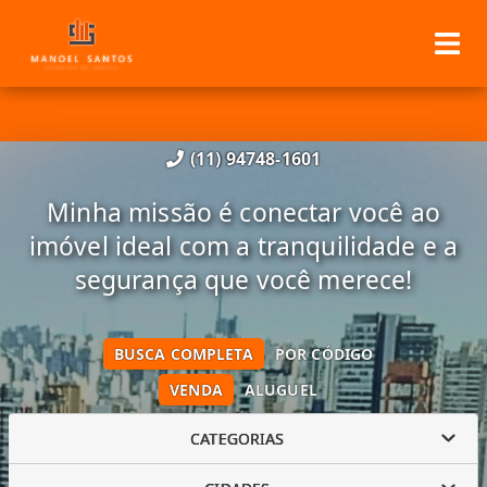
(11) 94748-1601
Minha missão é conectar você ao
imóvel ideal com a tranquilidade e a
segurança que você merece!
BUSCA COMPLETA
POR CÓDIGO
VENDA
ALUGUEL
CATEGORIAS