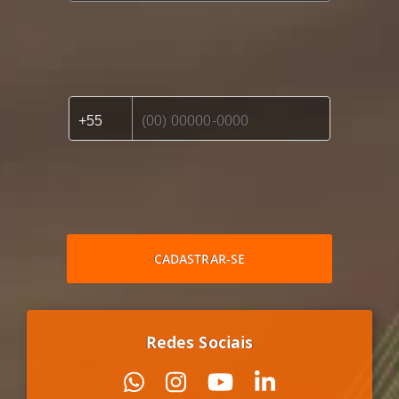
CADASTRAR-SE
Redes Sociais