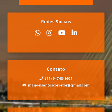
Redes Sociais
Contato
(11) 94748-1601
manoelsantoscorretor@gmail.com