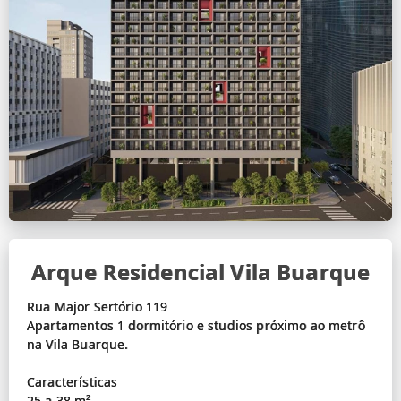
Arque Residencial Vila Buarque
Rua Major Sertório 119
Apartamentos 1 dormitório e studios próximo ao metrô
na Vila Buarque.
Características
25 a 38 m²