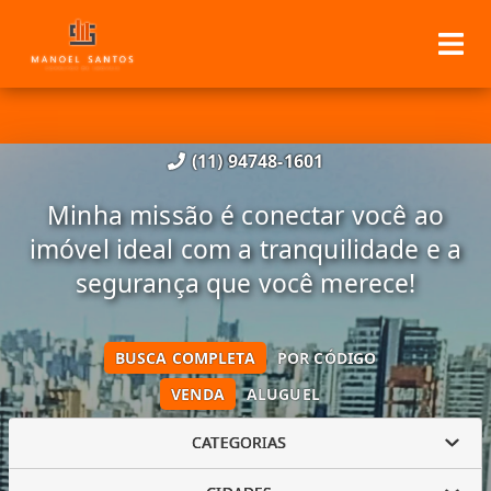
(11) 94748-1601
Minha missão é conectar você ao
imóvel ideal com a tranquilidade e a
segurança que você merece!
BUSCA COMPLETA
POR CÓDIGO
VENDA
ALUGUEL
CATEGORIAS