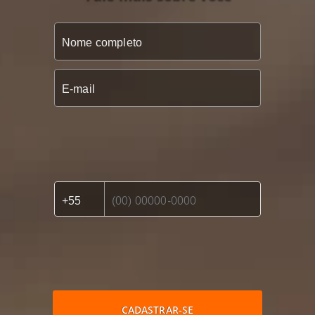
CADASTRAR-SE