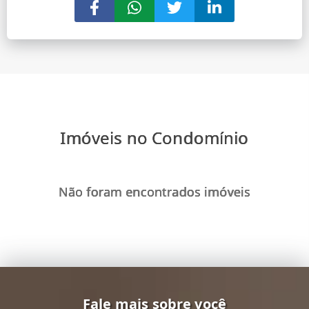
Imóveis no Condomínio
Não foram encontrados imóveis
Fale mais sobre você