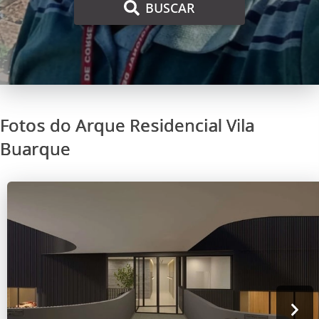
BUSCAR
Fotos do Arque Residencial Vila
Buarque