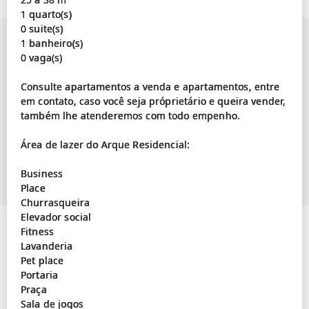
1 quarto(s)
0 suite(s)
1 banheiro(s)
0 vaga(s)
Consulte apartamentos a venda e apartamentos, entre
em contato, caso você seja próprietário e queira vender,
também lhe atenderemos com todo empenho.
Área de lazer do Arque Residencial:
Business
Place
Churrasqueira
Elevador social
Fitness
Lavanderia
Pet place
Portaria
Praça
Sala de jogos