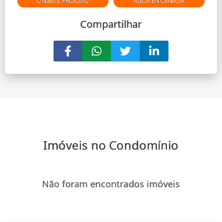
ÔNIBUS PRÓXIMO
ÁGUA ENCANADA
Compartilhar
Imóveis no Condomínio
Não foram encontrados imóveis