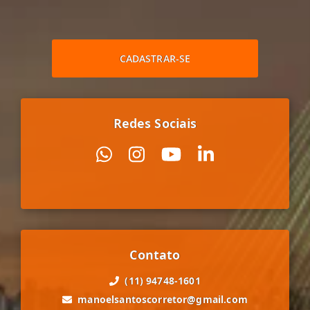
CADASTRAR-SE
Redes Sociais
Contato
(11) 94748-1601
manoelsantoscorretor@gmail.com