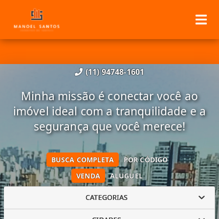
(11) 94748-1601
Minha missão é conectar você ao
imóvel ideal com a tranquilidade e a
segurança que você merece!
BUSCA COMPLETA
POR CÓDIGO
VENDA
ALUGUEL
CATEGORIAS