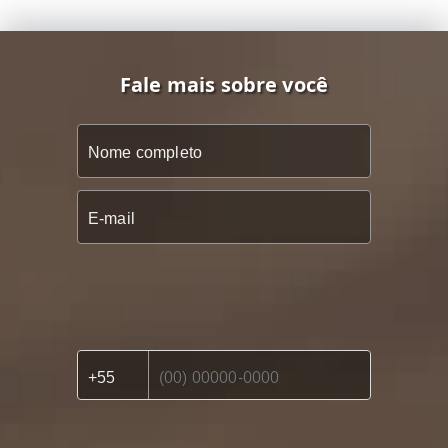
Fale mais sobre você