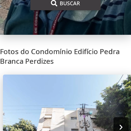
BUSCAR
Fotos do Condomínio Edifício Pedra
Branca Perdizes