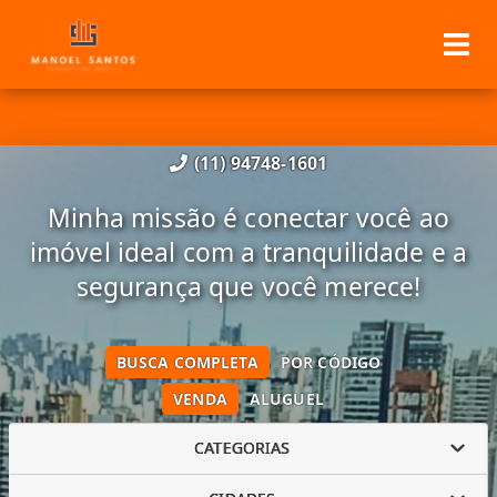
(11) 94748-1601
Minha missão é conectar você ao
imóvel ideal com a tranquilidade e a
segurança que você merece!
BUSCA COMPLETA
POR CÓDIGO
VENDA
ALUGUEL
CATEGORIAS