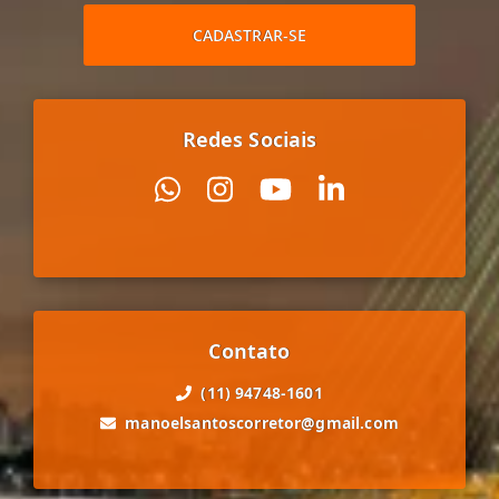
CADASTRAR-SE
Redes Sociais
Contato
(11) 94748-1601
manoelsantoscorretor@gmail.com