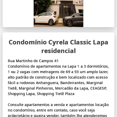
Condomínio Cyrela Classic Lapa
residencial
Rua Martinho de Campos 41
Condomínio de apartamentos na Lapa 1 a 3 dormitórios,
1 ou 2 vagas com metragens de 69 a 93 um amplo lazer,
alto padrão de construção e bem localizado com acesso
fácil a rodovias Anhanguera, Bandeirantes, Marginal
Tietê, Marginal Pinheiros, Mercadão da Lapa, CEAGESP,
Shopping Lapa, Shopping Tietê Plaza
Consulte apartamentos a venda e apartamentos locação
no condomínio, entre em contato, caso você seja
próprietário e queira vender, também lhe atenderemos