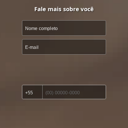
Fale mais sobre você