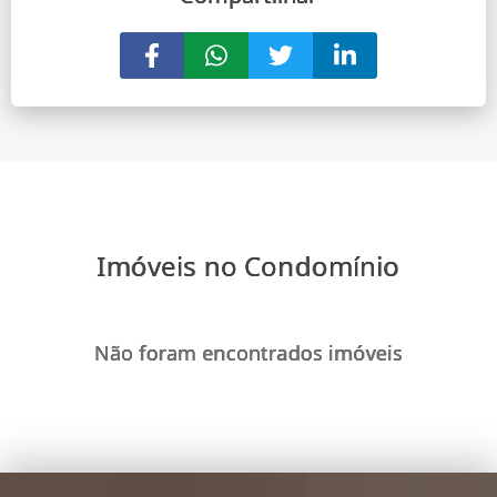
Imóveis no Condomínio
Não foram encontrados imóveis