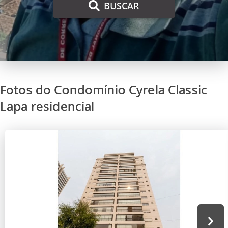
BUSCAR
Fotos do Condomínio Cyrela Classic
Lapa residencial