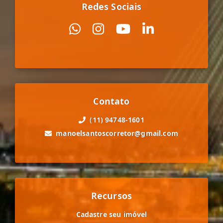
Redes Sociais
Contato
(11) 94748-1601
manoelsantoscorretor@gmail.com
Recursos
Cadastre seu imóvel