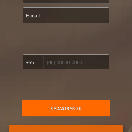
CADASTRAR-SE