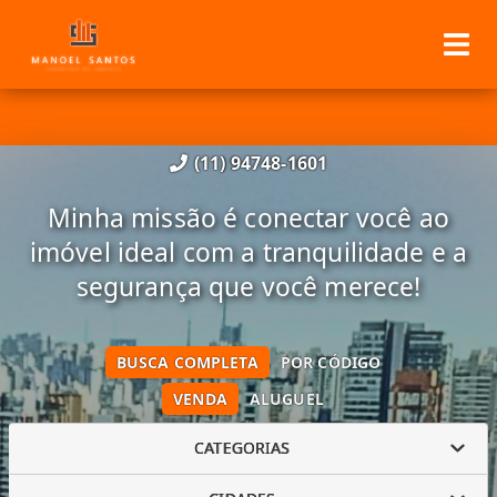
(11) 94748-1601
Minha missão é conectar você ao
imóvel ideal com a tranquilidade e a
segurança que você merece!
BUSCA COMPLETA
POR CÓDIGO
VENDA
ALUGUEL
CATEGORIAS