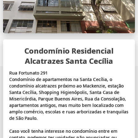
Condomínio Residencial
Alcatrazes Santa Cecília
Rua Fortunato 291
Condomínio de apartamentos na Santa Cecília, o
condomínio alcatrazes próximo ao Mackenzie, estação
Santa Cecília, Shopping Higienópolis, Santa Casa de
Misericórdia, Parque Buenos Aires, Rua da Consolação,
apartamentos antigos, mas muito bem localizado com
amplo comércio, escolas e ruas arborizadas e tranquilas
de São Paulo.
Caso você tenha interesse no condomínio entre em
contato, podemos ter unidades não anunciadas ou