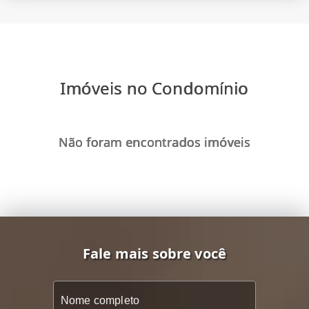
Imóveis no Condomínio
Não foram encontrados imóveis
Fale mais sobre você