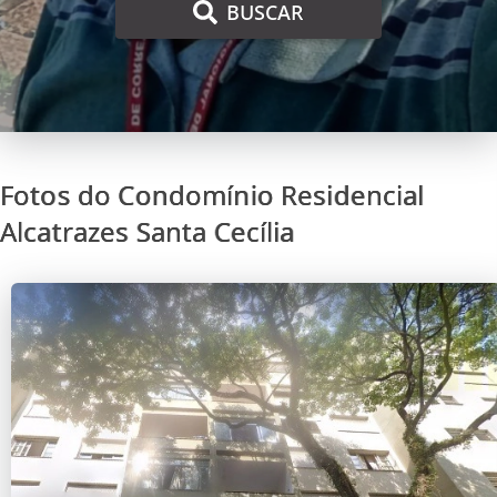
BUSCAR
Fotos do Condomínio Residencial
Alcatrazes Santa Cecília