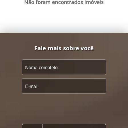
Não foram encontrados imóveis
Fale mais sobre você