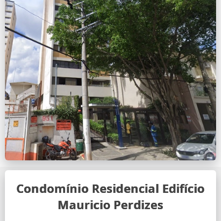
Condomínio Residencial Edifício
Mauricio Perdizes