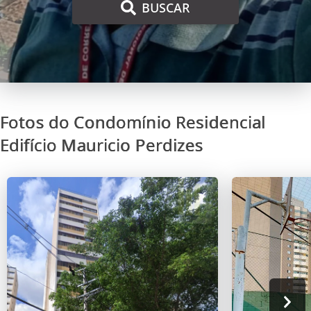
BUSCAR
Fotos do Condomínio Residencial
Edifício Mauricio Perdizes