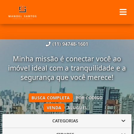
(11) 94748-1601
Minha missão é conectar você ao
imóvel ideal com a tranquilidade e a
segurança que você merece!
BUSCA COMPLETA
POR CÓDIGO
VENDA
ALUGUEL
CATEGORIAS