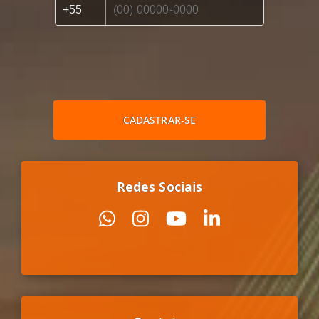
CADASTRAR-SE
Redes Sociais