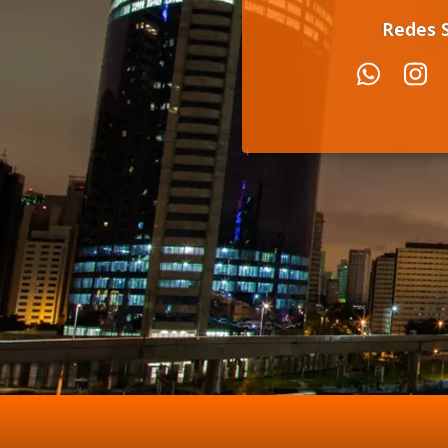
Redes S