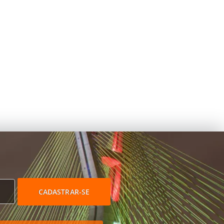
CADASTRAR-SE