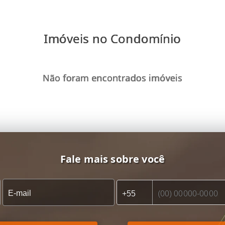
Imóveis no Condomínio
Não foram encontrados imóveis
Fale mais sobre você