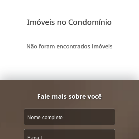
Imóveis no Condomínio
Não foram encontrados imóveis
Fale mais sobre você