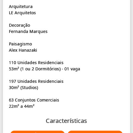
Arquitetura
LE Arquitetos
Decoração
Fernanda Marques
Paisagismo
Alex Hanazaki
110 Unidades Residenciais
53m² (1 ou 2 Dormitórios) - 01 vaga
197 Unidades Residenciais
30m² (Studios)
63 Conjuntos Comerciais
Características