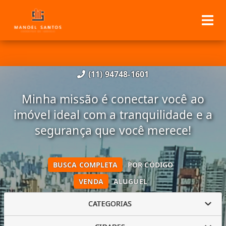
(11) 94748-1601
Minha missão é conectar você ao
imóvel ideal com a tranquilidade e a
segurança que você merece!
BUSCA COMPLETA
POR CÓDIGO
VENDA
ALUGUEL
CATEGORIAS