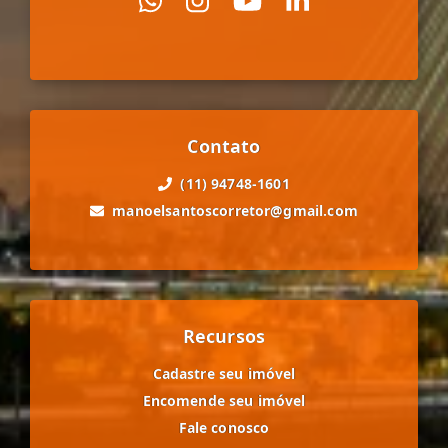
Contato
(11) 94748-1601
manoelsantoscorretor@gmail.com
Recursos
Cadastre seu imóvel
Encomende seu imóvel
Fale conosco