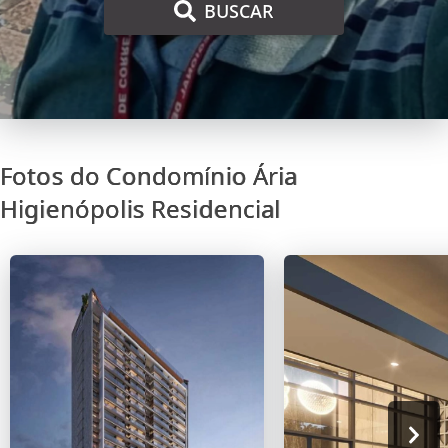
BUSCAR
Fotos do Condomínio Ária
Higienópolis Residencial