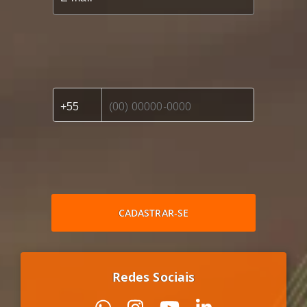
CADASTRAR-SE
Redes Sociais