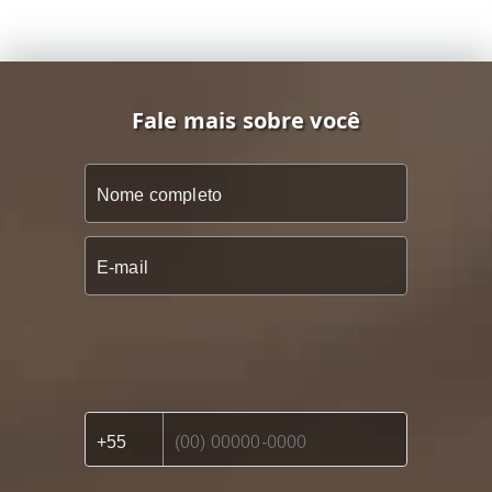
Fale mais sobre você