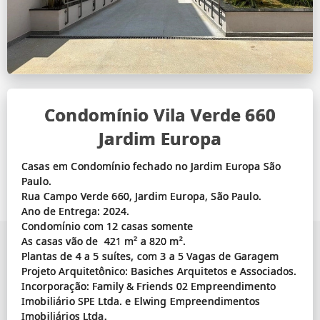
Condomínio Vila Verde 660
Jardim Europa
Casas em Condomínio fechado no Jardim Europa São
Paulo.
Rua Campo Verde 660, Jardim Europa, São Paulo.
Ano de Entrega: 2024.
Condomínio com 12 casas somente
As casas vão de 421 m² a 820 m².
Plantas de 4 a 5 suítes, com 3 a 5 Vagas de Garagem
Projeto Arquitetônico: Basiches Arquitetos e Associados.
Incorporação: Family & Friends 02 Empreendimento
Imobiliário SPE Ltda. e Elwing Empreendimentos
Imobiliários Ltda.