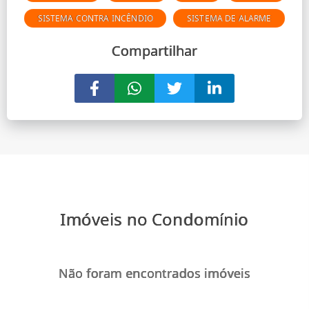
SISTEMA CONTRA INCÊNDIO
SISTEMA DE ALARME
Compartilhar
Imóveis no Condomínio
Não foram encontrados imóveis