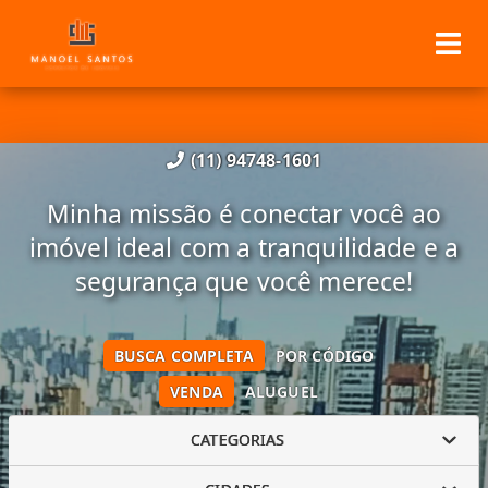
(11) 94748-1601
Minha missão é conectar você ao
imóvel ideal com a tranquilidade e a
segurança que você merece!
BUSCA COMPLETA
POR CÓDIGO
VENDA
ALUGUEL
CATEGORIAS