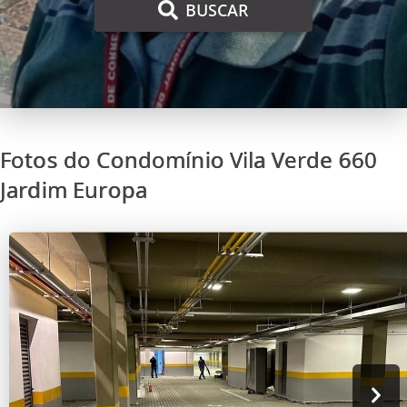
BUSCAR
Fotos do Condomínio Vila Verde 660
Jardim Europa