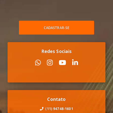
CADASTRAR-SE
Redes Sociais
Contato
(11) 94748-1601