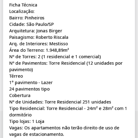
Ficha Técnica
Localização:
Bairro: Pinheiros
Cidade: São Paulo/SP
Arquitetura: Jonas Birger
Paisagismo: Roberto Riscala
Arq. de Interiores: Mestisso
Área do Terreno: 1.948,89m²
Nº de Torres: 2 (1 residencial e 1 comercial)
Nº de Pavimentos: Torre Residencial (12 unidades por
pavimento)
Térreo
1° pavimento - Lazer
24 pavimentos tipo
Cobertura
Nº de Unidades: Torre Residencial 251 unidades
Tipo Residencial: Torre Residencial - 24m² e 28m² com 1
dormitório
Tipo lojas: 1 Loja
Vagas: Os apartamentos não terão direito de uso de
vagas de estacionamento.