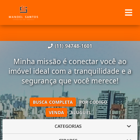
(11) 94748-1601
Minha missão é conectar você ao
imóvel ideal com a tranquilidade e a
segurança que você merece!
BUSCA COMPLETA
POR CÓDIGO
VENDA
ALUGUEL
CATEGORIAS