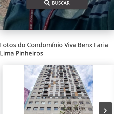
BUSCAR
Fotos do Condomínio Viva Benx Faria
Lima Pinheiros