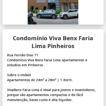
Condomínio Viva Benx Faria
Lima Pinheiros
Rua Fernão Dias 71
Condomínio Viva Benx Faria Lima apartamentos e
estudios em Pinheiros
Sobre o imóvel
Apartamentos de 24m² a 28m² | 1 dorm.
VivaBenx Faria Lima é ideal para jovens e investidores,
porque são apartamentos compactos e de fácil
manutenção, baixo custo e alta liquidez.