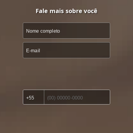
Fale mais sobre você