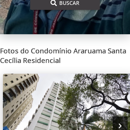
BUSCAR
Fotos do Condomínio Araruama Santa
Cecília Residencial