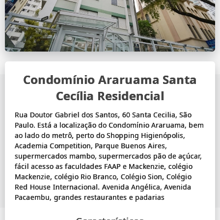
Condomínio Araruama Santa
Cecília Residencial
Rua Doutor Gabriel dos Santos, 60 Santa Cecilia, São
Paulo. Está a localização do Condomínio Araruama, bem
ao lado do metrô, perto do Shopping Higienópolis,
Academia Competition, Parque Buenos Aires,
supermercados mambo, supermercados pão de açúcar,
fácil acesso as faculdades FAAP e Mackenzie, colégio
Mackenzie, colégio Rio Branco, Colégio Sion, Colégio
Red House Internacional. Avenida Angélica, Avenida