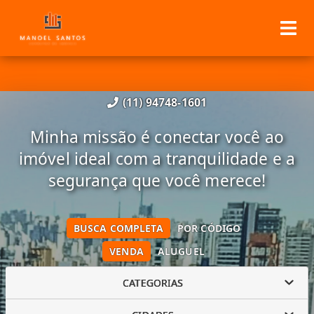
(11) 94748-1601
Minha missão é conectar você ao
imóvel ideal com a tranquilidade e a
segurança que você merece!
BUSCA COMPLETA
POR CÓDIGO
VENDA
ALUGUEL
CATEGORIAS