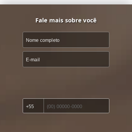
Fale mais sobre você