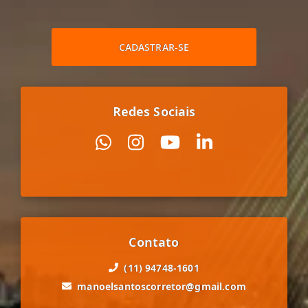
CADASTRAR-SE
Redes Sociais
Contato
(11) 94748-1601
manoelsantoscorretor@gmail.com