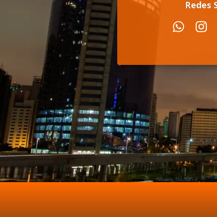
Redes S