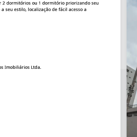
 2 dormitórios ou 1 dormitório priorizando seu
 seu estilo, localização de fácil acesso a
 Imobiliários Ltda.