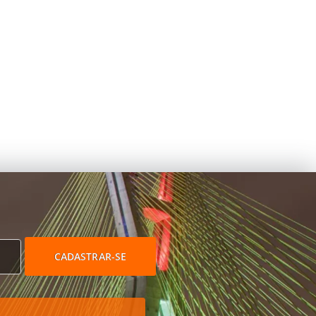
CADASTRAR-SE