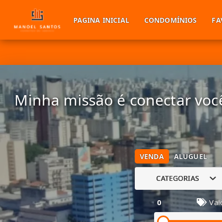
PAGINA INICIAL
CONDOMÍNIOS
FA
Minha missão é conectar você
VENDA
ALUGUEL
CATEGORIAS
0
Val