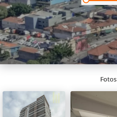
Fotos