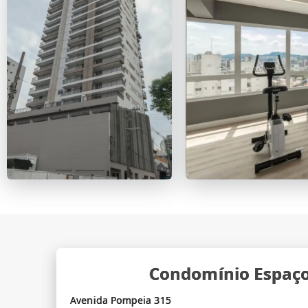
Condomínio Espaço
Avenida Pompeia 315