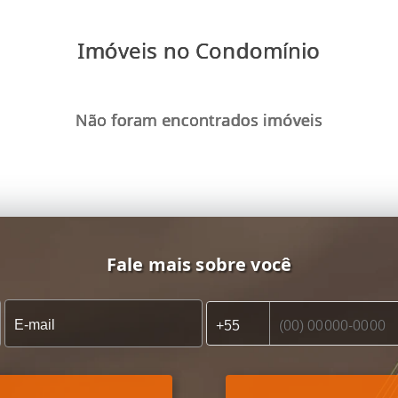
Imóveis no Condomínio
Não foram encontrados imóveis
Fale mais sobre você