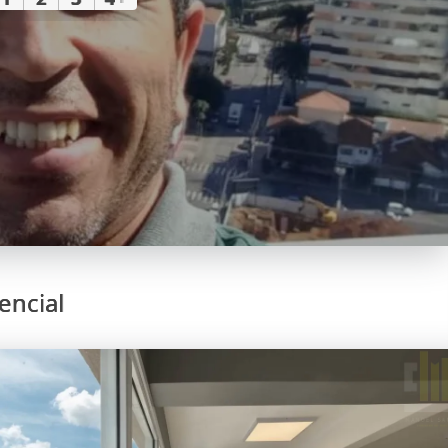
encial