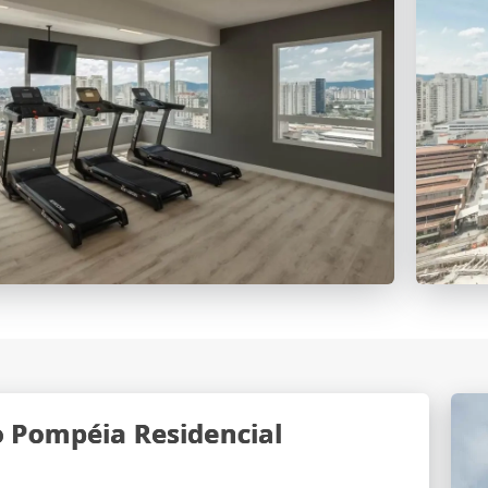
 Pompéia Residencial