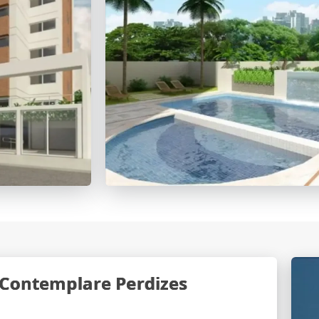
 Contemplare Perdizes