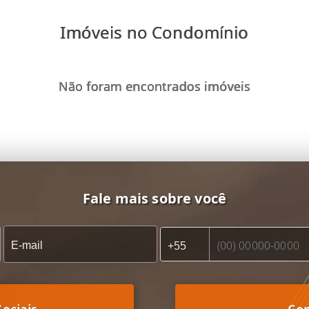
Imóveis no Condomínio
Não foram encontrados imóveis
Fale mais sobre você
ociais
Co