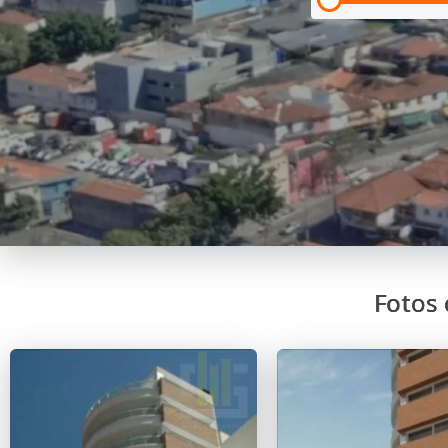
Fotos 