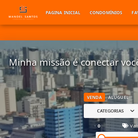
PAGINA INICIAL
CONDOMÍNIOS
FA
Minha missão é conectar você
VENDA
ALUGUEL
CATEGORIAS
0
Val