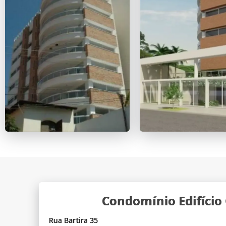
Condomínio Edifício
Rua Bartira 35