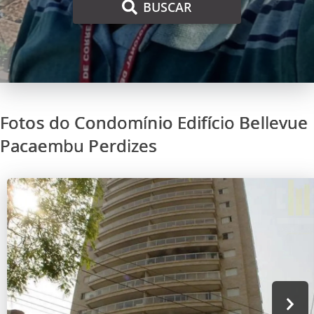
BUSCAR
Fotos do Condomínio Edifício Bellevue
Pacaembu Perdizes