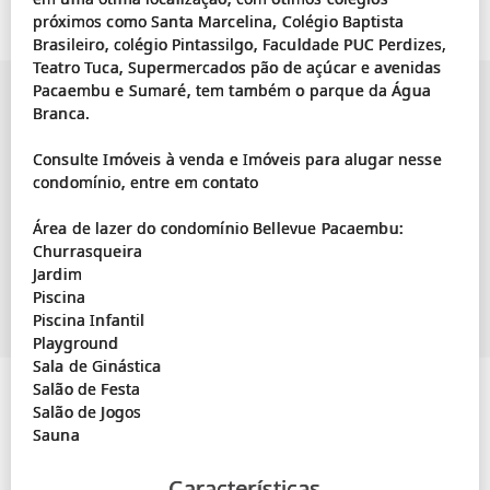
próximos como Santa Marcelina, Colégio Baptista
Brasileiro, colégio Pintassilgo, Faculdade PUC Perdizes,
Teatro Tuca, Supermercados pão de açúcar e avenidas
Pacaembu e Sumaré, tem também o parque da Água
Branca.
Consulte Imóveis à venda e Imóveis para alugar nesse
condomínio, entre em contato
Área de lazer do condomínio Bellevue Pacaembu:
Churrasqueira
Jardim
Piscina
Piscina Infantil
Playground
Sala de Ginástica
Salão de Festa
Salão de Jogos
Características