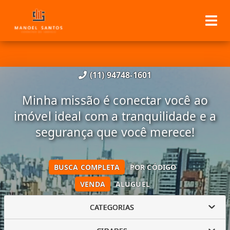
(11) 94748-1601
Minha missão é conectar você ao
imóvel ideal com a tranquilidade e a
segurança que você merece!
BUSCA COMPLETA
POR CÓDIGO
VENDA
ALUGUEL
CATEGORIAS