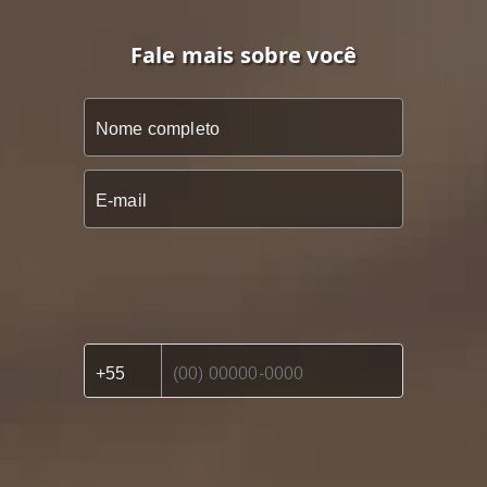
Fale mais sobre você