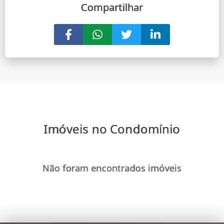
Compartilhar
Imóveis no Condomínio
Não foram encontrados imóveis