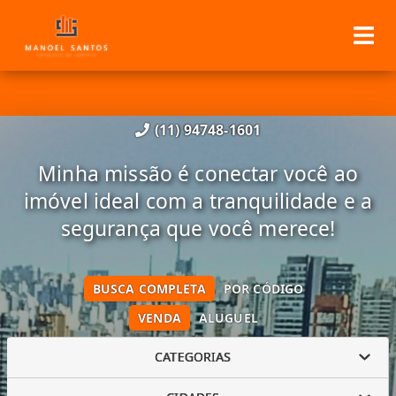
(11) 94748-1601
Minha missão é conectar você ao
imóvel ideal com a tranquilidade e a
segurança que você merece!
BUSCA COMPLETA
POR CÓDIGO
VENDA
ALUGUEL
CATEGORIAS