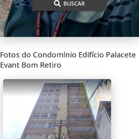
BUSCAR
Fotos do Condomínio Edifício Palacete
Evant Bom Retiro