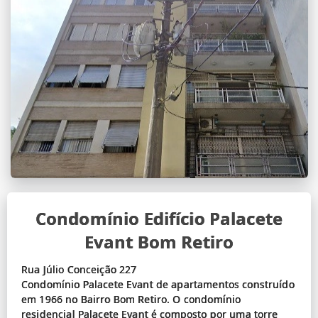
Condomínio Edifício Palacete
Evant Bom Retiro
Rua Júlio Conceição 227
Condomínio Palacete Evant de apartamentos construído
em 1966 no Bairro Bom Retiro. O condomínio
residencial Palacete Evant é composto por uma torre