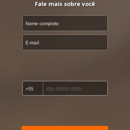
Fale mais sobre você