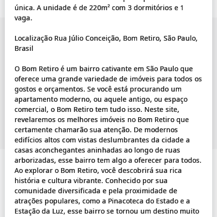
única. A unidade é de 220m² com 3 dormitórios e 1
vaga.
Localização Rua Júlio Conceição, Bom Retiro, São Paulo,
Brasil
O Bom Retiro é um bairro cativante em São Paulo que
oferece uma grande variedade de imóveis para todos os
gostos e orçamentos. Se você está procurando um
apartamento moderno, ou aquele antigo, ou espaço
comercial, o Bom Retiro tem tudo isso. Neste site,
revelaremos os melhores imóveis no Bom Retiro que
certamente chamarão sua atenção. De modernos
edifícios altos com vistas deslumbrantes da cidade a
casas aconchegantes aninhadas ao longo de ruas
arborizadas, esse bairro tem algo a oferecer para todos.
Ao explorar o Bom Retiro, você descobrirá sua rica
história e cultura vibrante. Conhecido por sua
comunidade diversificada e pela proximidade de
atrações populares, como a Pinacoteca do Estado e a
Estação da Luz, esse bairro se tornou um destino muito