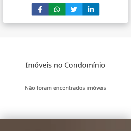
Imóveis no Condomínio
Não foram encontrados imóveis