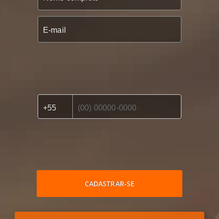
CADASTRAR-SE