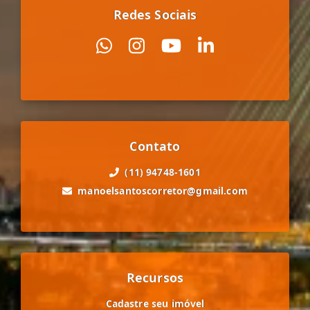
Redes Sociais
Contato
(11) 94748-1601
manoelsantoscorretor@gmail.com
Recursos
Cadastre seu imóvel