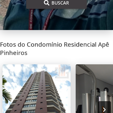
BUSCAR
Fotos do Condomínio Residencial Apê
Pinheiros