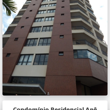
Condomínio Residencial Apê