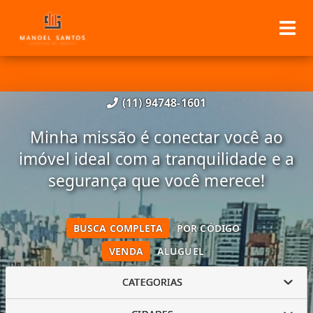
(11) 94748-1601
Minha missão é conectar você ao
imóvel ideal com a tranquilidade e a
segurança que você merece!
BUSCA COMPLETA
POR CÓDIGO
VENDA
ALUGUEL
CATEGORIAS