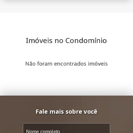
Imóveis no Condomínio
Não foram encontrados imóveis
Fale mais sobre você