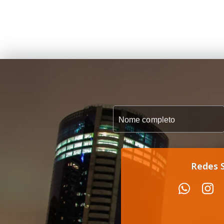
Redes S