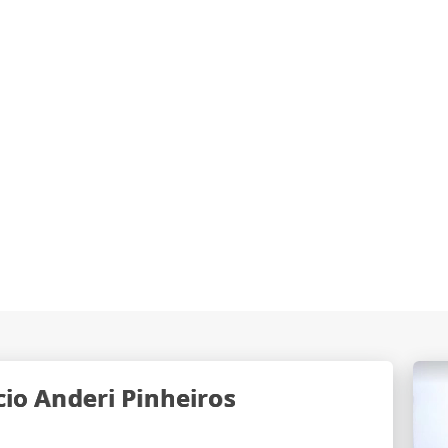
cio Anderi Pinheiros