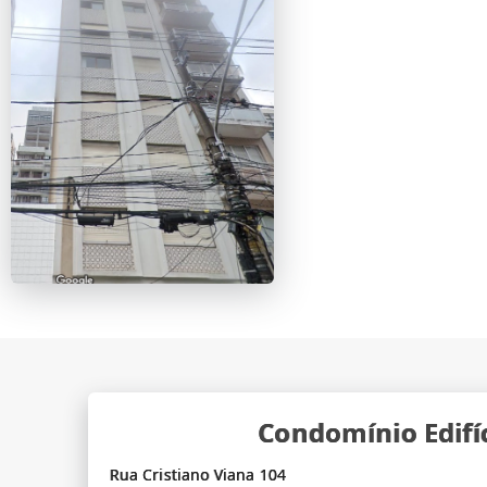
Condomínio Edifí
Rua Cristiano Viana 104