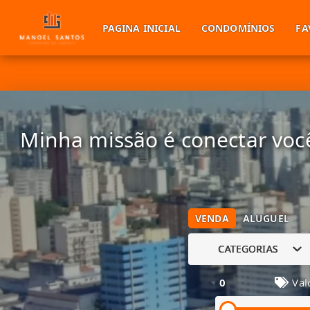
PAGINA INICIAL
CONDOMÍNIOS
FA
Minha missão é conectar você
VENDA
ALUGUEL
CATEGORIAS
0
Val