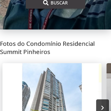
BUSCAR
Fotos do Condomínio Residencial
Summit Pinheiros