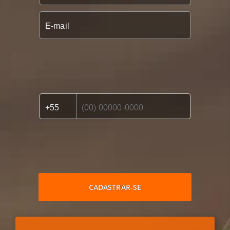
CADASTRAR-SE