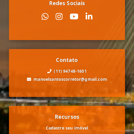
Redes Sociais
Contato
(11) 94748-1601
manoelsantoscorretor@gmail.com
Recursos
Cadastre seu imóvel