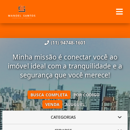
(11) 94748-1601
Minha missão é conectar você ao
imóvel ideal com a tranquilidade e a
segurança que você merece!
BUSCA COMPLETA
POR CÓDIGO
VENDA
ALUGUEL
CATEGORIAS