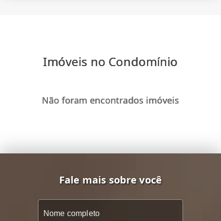
Imóveis no Condomínio
Não foram encontrados imóveis
Fale mais sobre você