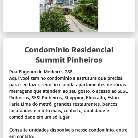
Condomínio Residencial
Summit Pinheiros
Rua Eugenio de Medeiros 288
Aqui você tem no condomínio a estrutura que precisa
para seu lazer, reunião e ainda apartamentos de várias
metragens que atendem ao seu gosto, o acesso ao SESC
Pinheiros, SESI Pinheiros, Shopping Eldorado, Estão
Faria Lima do metrô, grandes restaurantes, bancos,
faculdades e muito mais, conforto, qualidade e
comodidade em um só lugar
Consulte unidades disponíveis nesse condomínio, entre
em contato.