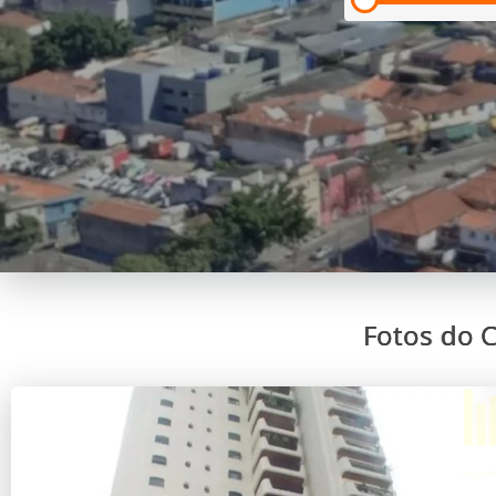
Fotos do 