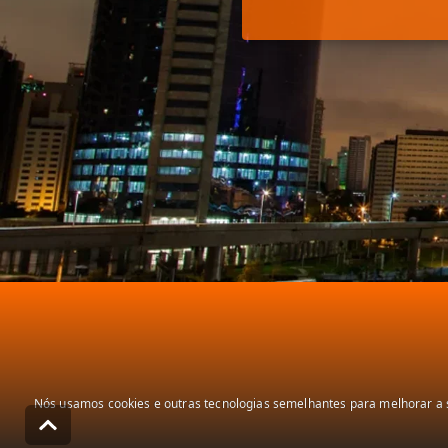
Nós usamos cookies e outras tecnologias semelhantes para melhorar a s