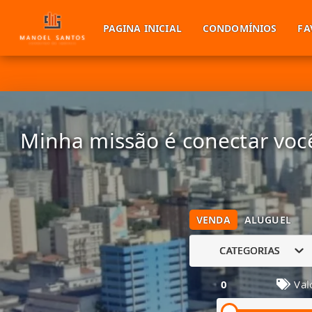
PAGINA INICIAL
CONDOMÍNIOS
FA
Minha missão é conectar você
VENDA
ALUGUEL
CATEGORIAS
0
Val