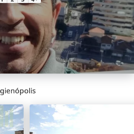
gienópolis