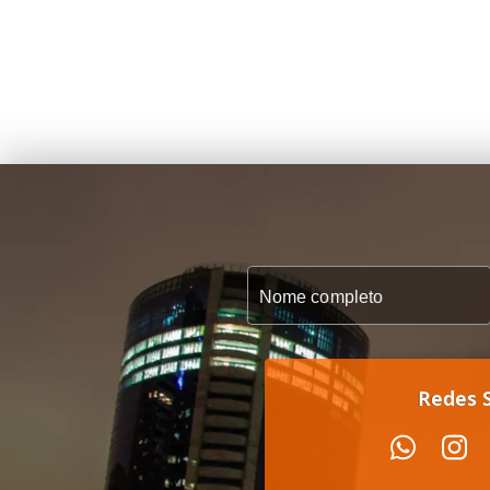
Redes S