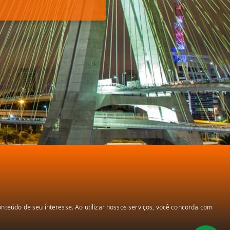
teúdo de seu interesse. Ao utilizar nossos serviços, você concorda com