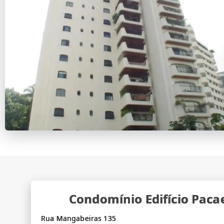
Condomínio Edifício Pac
Rua Mangabeiras 135