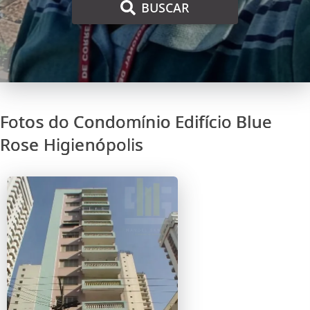
BUSCAR
Fotos do Condomínio Edifício Blue
Rose Higienópolis