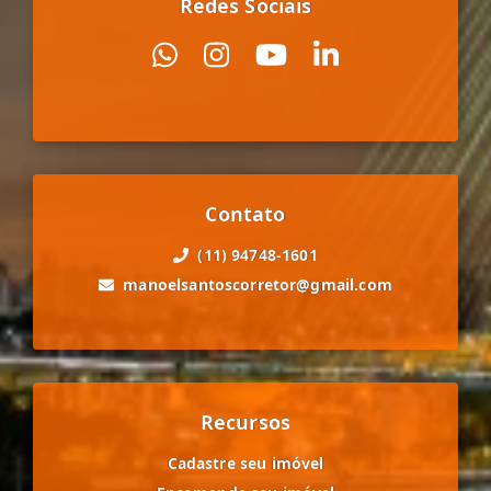
Redes Sociais
Contato
(11) 94748-1601
manoelsantoscorretor@gmail.com
Recursos
Cadastre seu imóvel