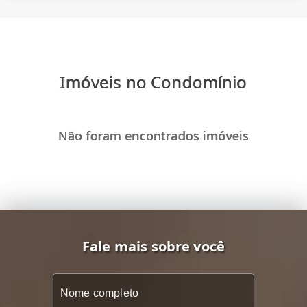
Imóveis no Condomínio
Não foram encontrados imóveis
Fale mais sobre você