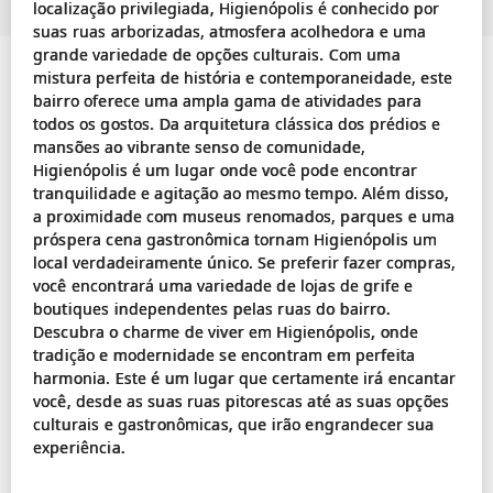
localização privilegiada, Higienópolis é conhecido por
suas ruas arborizadas, atmosfera acolhedora e uma
grande variedade de opções culturais. Com uma
mistura perfeita de história e contemporaneidade, este
bairro oferece uma ampla gama de atividades para
todos os gostos. Da arquitetura clássica dos prédios e
mansões ao vibrante senso de comunidade,
Higienópolis é um lugar onde você pode encontrar
tranquilidade e agitação ao mesmo tempo. Além disso,
a proximidade com museus renomados, parques e uma
próspera cena gastronômica tornam Higienópolis um
local verdadeiramente único. Se preferir fazer compras,
você encontrará uma variedade de lojas de grife e
boutiques independentes pelas ruas do bairro.
Descubra o charme de viver em Higienópolis, onde
tradição e modernidade se encontram em perfeita
harmonia. Este é um lugar que certamente irá encantar
você, desde as suas ruas pitorescas até as suas opções
culturais e gastronômicas, que irão engrandecer sua