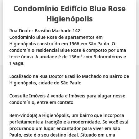
Condomínio Edifício Blue Rose
Higienópolis
Rua Doutor Brasílio Machado 142
Condomínio Blue Rose de apartamentos em
Higienópolis construído em 1966 em São Paulo. O
condomínio residencial Blue Rose é composto por uma
torre única. A unidade é de 136m² com 3 dormitórios e
1 vaga.
Localizado na Rua Doutor Brasilio Machado no Bairro de
Higienópolis, cidade de São Paulo
Consulte Imóveis à venda e Imóveis para alugar nesse
condomínio, entre em contato
Bem-vindo(a) a Higienópolis, um bairro que incorpora
perfeitamente a tradição e a modernidade. Se você está
procurando um lugar encantador para viver em São
Paulo, este é o seu destino ideal. Situado em uma