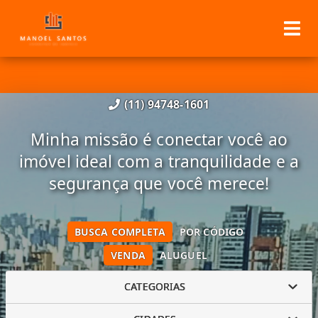
(11) 94748-1601
Minha missão é conectar você ao
imóvel ideal com a tranquilidade e a
segurança que você merece!
BUSCA COMPLETA
POR CÓDIGO
VENDA
ALUGUEL
CATEGORIAS