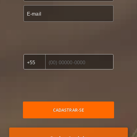
CADASTRAR-SE